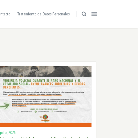
ntacto
Tratamiento de Datos Personales
 julio, 2026