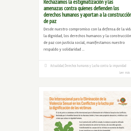
Rechazamos la estigmatización y las
amenazas contra quienes defienden los
derechos humanos y aportan a la construcció
de paz
Desde nuestro compromiso con la defensa de la vid
la dignidad, los derechos humanos y la construcció
de paz con justicia social, manifestamos nuestro
respaldo y solidaridad …
Actualidad
,
Derechos humanos y Lucha contra la impunidad
Leer más