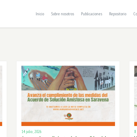
Inicio
Sobre nosotros
Publicaciones
Repositorio
Co
14 julio, 2026
8