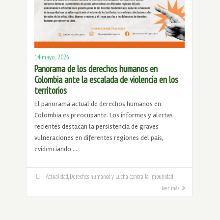
14 mayo, 2026
Panorama de los derechos humanos en
Colombia ante la escalada de violencia en los
territorios
El panorama actual de derechos humanos en
Colombia es preocupante. Los informes y alertas
recientes destacan la persistencia de graves
vulneraciones en diferentes regiones del país,
evidenciando …
Actualidad
,
Derechos humanos y Lucha contra la impunidad
Leer más