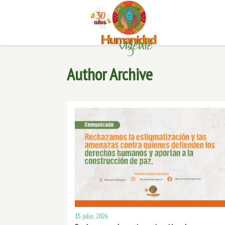
Author Archive
15 julio, 2026