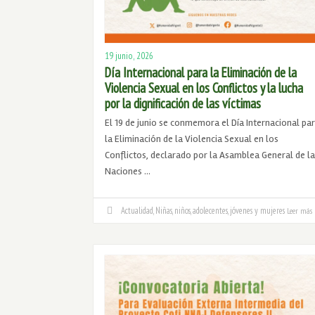
19 junio, 2026
Día Internacional para la Eliminación de la
Violencia Sexual en los Conflictos y la lucha
por la dignificación de las víctimas
El 19 de junio se conmemora el Día Internacional pa
la Eliminación de la Violencia Sexual en los
Conflictos, declarado por la Asamblea General de la
Naciones …
Actualidad
,
Niñas, niños, adolecentes, jóvenes y mujeres
Leer más