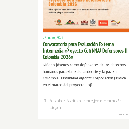
22 mayo, 2026
Convocatoria para Evaluación Externa
Intermedia «Proyecto Cofi NNAJ Defensores II
Colombia 2026»
Niños y jóvenes como defensores de los derechos
humanos para el medio ambiente y la paz en
Colombia Humanidad Vigente Corporación Jurídica,
en el marco del proyecto Cofi …
Actualidad
,
Niñas, niños, adolecentes, jóvenes y mujeres
,
Sin
categoría
Leer más