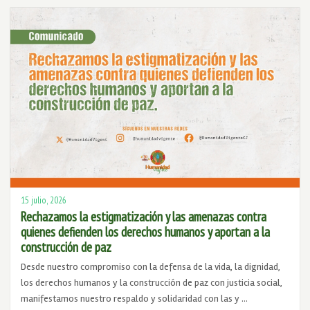
15 julio, 2026
Rechazamos la estigmatización y las amenazas contra
quienes defienden los derechos humanos y aportan a la
construcción de paz
Desde nuestro compromiso con la defensa de la vida, la dignidad,
los derechos humanos y la construcción de paz con justicia social,
manifestamos nuestro respaldo y solidaridad con las y …