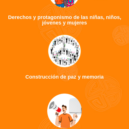
Derechos y protagonismo de las niñas, niños,
jóvenes y mujeres
Construcción de paz y memoria