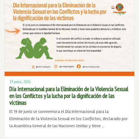
19 junio, 2026
Día Internacional para la Eliminación de la Violencia Sexual
en los Conflictos y la lucha por la dignificación de las
víctimas
El 19 de junio se conmemora el Día Internacional para la
Eliminación de la Violencia Sexual en los Conflictos, declarado por
la Asamblea General de las Naciones Unidas y tiene …