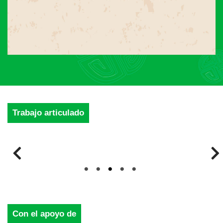
Trabajo articulado
Con el apoyo de