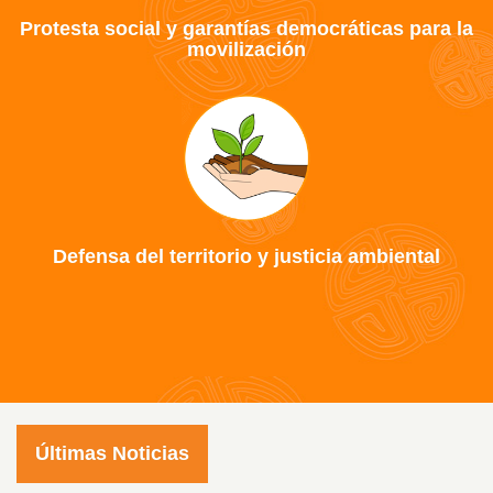
Protesta social y garantías democráticas para la
movilización
Defensa del territorio y justicia ambiental
Últimas Noticias