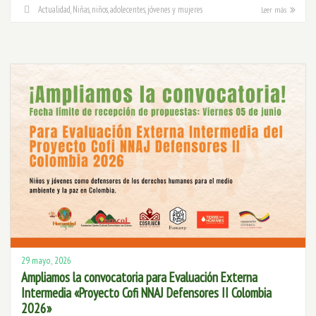
Actualidad
,
Niñas, niños, adolecentes, jóvenes y mujeres
Leer más
29 mayo, 2026
Ampliamos la convocatoria para Evaluación Externa
Intermedia «Proyecto Cofi NNAJ Defensores II Colombia
2026»