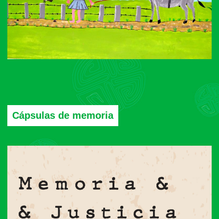
Cápsulas de memoria