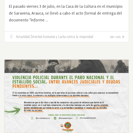
El pasado viernes 3 de julio, en la Casa de la Cultura en el municipio
de Saravena, Arauca, se llevó a cabo el acto formal de entrega del
documento “Informe …
Actualidad
,
Derechos humanos y Lucha contra la impunidad
Leer más