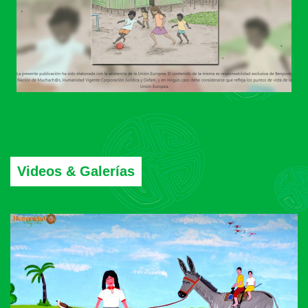
Videos & Galerías