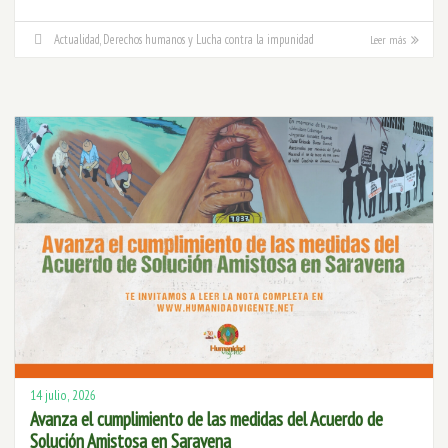
Actualidad
,
Derechos humanos y Lucha contra la impunidad
Leer más
14 julio, 2026
Avanza el cumplimiento de las medidas del Acuerdo de
Solución Amistosa en Saravena