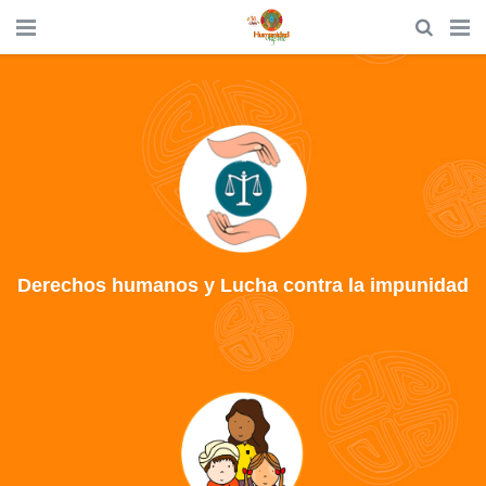
Derechos humanos y Lucha contra la impunidad