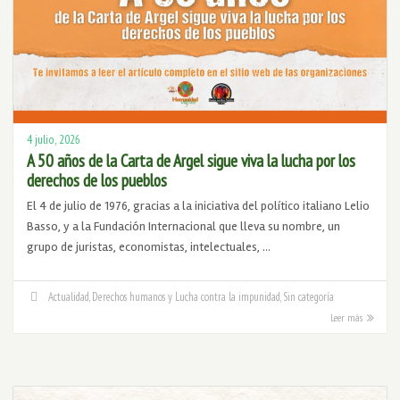
4 julio, 2026
A 50 años de la Carta de Argel sigue viva la lucha por los
derechos de los pueblos
El 4 de julio de 1976, gracias a la iniciativa del político italiano Lelio
Basso, y a la Fundación Internacional que lleva su nombre, un
grupo de juristas, economistas, intelectuales, …
Actualidad
,
Derechos humanos y Lucha contra la impunidad
,
Sin categoría
Leer más