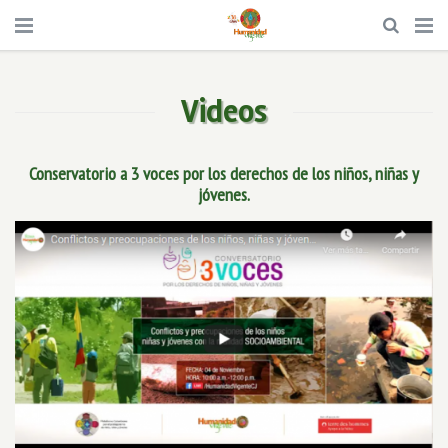
Videos
Conservatorio a 3 voces por los derechos de los niños, niñas y
jóvenes.