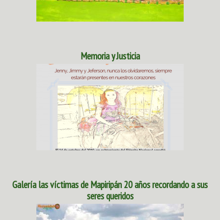
Memoria y Justicia
Galería las víctimas de Mapiripán 20 años recordando a sus
seres queridos