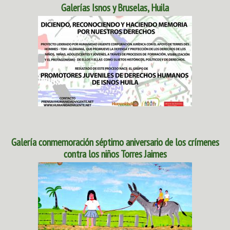
Galerías Isnos y Bruselas, Huila
Galería conmemoración séptimo aniversario de los crímenes
contra los niños Torres Jaimes