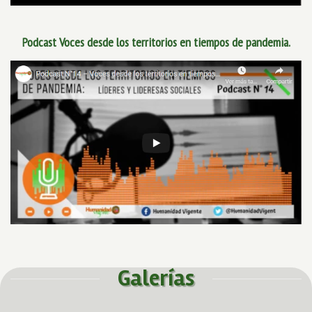
Podcast Voces desde los territorios en tiempos de pandemia.
Galerías