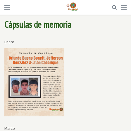
Cápsulas de memoria
Enero
Marzo