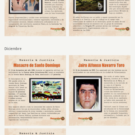
Diciembre