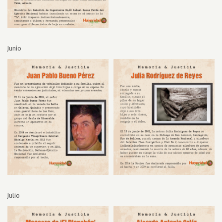
Junio
Julio