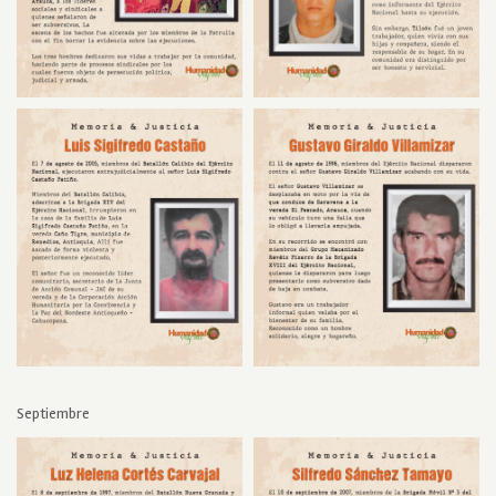
Septiembre