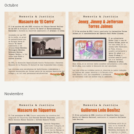
Octubre
Noviembre