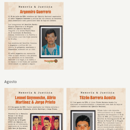
Agosto