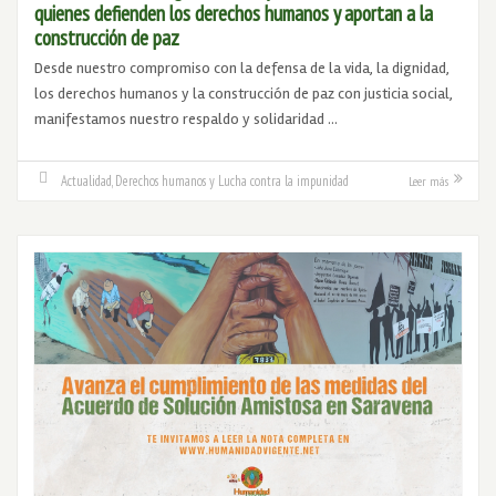
quienes defienden los derechos humanos y aportan a la
construcción de paz
Desde nuestro compromiso con la defensa de la vida, la dignidad,
los derechos humanos y la construcción de paz con justicia social,
manifestamos nuestro respaldo y solidaridad …
Actualidad
,
Derechos humanos y Lucha contra la impunidad
Leer más