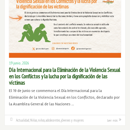
19 junio, 2026
Día Internacional para la Eliminación de la Violencia Sexual
en los Conflictos y la lucha por la dignificación de las
víctimas
El 19 de junio se conmemora el Día Internacional para la
Eliminación de la Violencia Sexual en los Conflictos, declarado por
la Asamblea General de las Naciones …
Actualidad
,
Niñas, niños, adolecentes, jóvenes y mujeres
Leer más