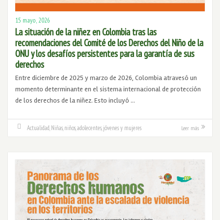
15 mayo, 2026
La situación de la niñez en Colombia tras las
recomendaciones del Comité de los Derechos del Niño de la
ONU y los desafíos persistentes para la garantía de sus
derechos
Entre diciembre de 2025 y marzo de 2026, Colombia atravesó un
momento determinante en el sistema internacional de protección
de los derechos de la niñez. Esto incluyó …
Actualidad
,
Niñas, niños, adolecentes, jóvenes y mujeres
Leer más