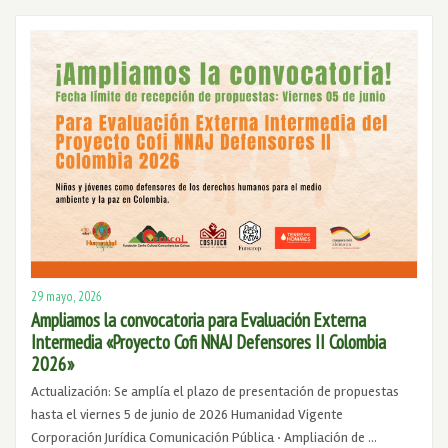
29 mayo, 2026
Ampliamos la convocatoria para Evaluación Externa
Intermedia «Proyecto Cofi NNAJ Defensores II Colombia
2026»
Actualización: Se amplía el plazo de presentación de propuestas
hasta el viernes 5 de junio de 2026 Humanidad Vigente
Corporación Jurídica Comunicación Pública · Ampliación de …