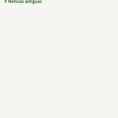
Noticias antiguas