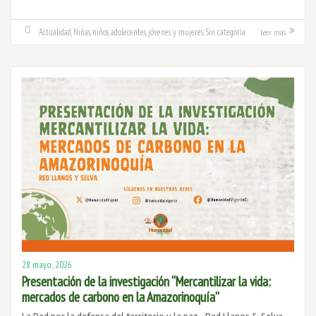
Actualidad
,
Niñas, niños, adolecentes, jóvenes y mujeres
,
Sin categoría
Leer más
28 mayo, 2026
Presentación de la investigación “Mercantilizar la vida:
mercados de carbono en la Amazorinoquía”