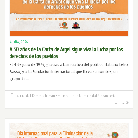
4 julio, 2026
A 50 años de la Carta de Argel sigue viva la lucha por los
derechos de los pueblos
El 4 de julio de 1976, gracias a la iniciativa del político italiano Lelio
Basso, y a la Fundación Internacional que lleva su nombre, un
grupo de …
Actualidad
,
Derechos humanos y Lucha contra la impunidad
,
Sin categoría
Leer más