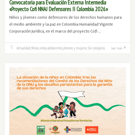
Convocatoria para Evaluación Externa Intermedia
«Proyecto Cofi NNAJ Defensores II Colombia 2026»
Niños y jóvenes como defensores de los derechos humanos para
el medio ambiente y la paz en Colombia Humanidad Vigente
Corporación Jurídica, en el marco del proyecto Cofi …
Actualidad
,
Niñas, niños, adolecentes, jóvenes y mujeres
,
Sin categoría
Leer más