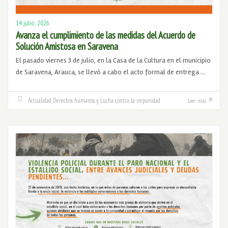
14 julio, 2026
Avanza el cumplimiento de las medidas del Acuerdo de
Solución Amistosa en Saravena
El pasado viernes 3 de julio, en la Casa de la Cultura en el municipio
de Saravena, Arauca, se llevó a cabo el acto formal de entrega …
Actualidad
,
Derechos humanos y Lucha contra la impunidad
Leer más