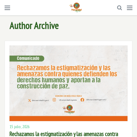
Author Archive
15 julio, 2026
Rechazamos la estigmatización y las amenazas contra