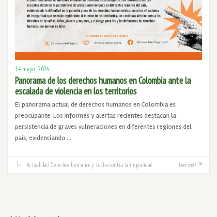
14 mayo, 2026
Panorama de los derechos humanos en Colombia ante la
escalada de violencia en los territorios
El panorama actual de derechos humanos en Colombia es
preocupante. Los informes y alertas recientes destacan la
persistencia de graves vulneraciones en diferentes regiones del
país, evidenciando …
Actualidad
,
Derechos humanos y Lucha contra la impunidad
Leer más