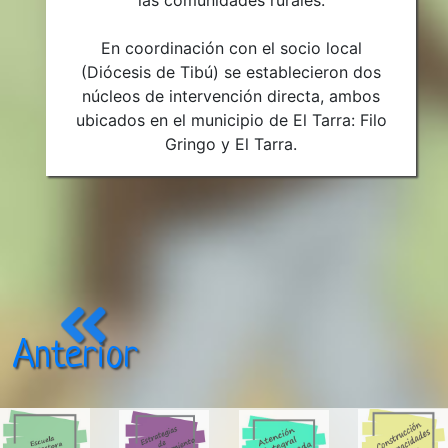
En coordinación con el socio local
(Diócesis de Tibú) se establecieron dos
núcleos de intervención directa, ambos
ubicados en el municipio de El Tarra: Filo
Gringo y El Tarra.
Anterior