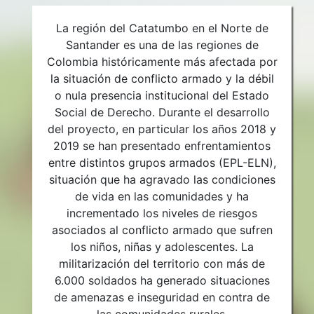
La región del Catatumbo en el Norte de
Santander es una de las regiones de
Colombia históricamente más afectada por
la situación de conflicto armado y la débil
o nula presencia institucional del Estado
Social de Derecho. Durante el desarrollo
del proyecto, en particular los años 2018 y
2019 se han presentado enfrentamientos
entre distintos grupos armados (EPL-ELN),
situación que ha agravado las condiciones
de vida en las comunidades y ha
incrementado los niveles de riesgos
asociados al conflicto armado que sufren
los niños, niñas y adolescentes. La
militarización del territorio con más de
6.000 soldados ha generado situaciones
de amenazas e inseguridad en contra de
las comunidades rurales.