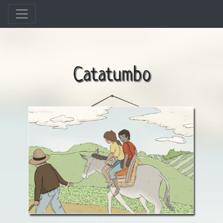
Catatumbo