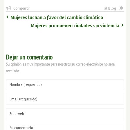
Compartir
al Blog
Mujeres luchan a favor del cambio climático
Mujeres promueven ciudades sin violencia
Dejar un comentario
Su opinión es muy importante para nosotros, su correo electrónico no será
revelado