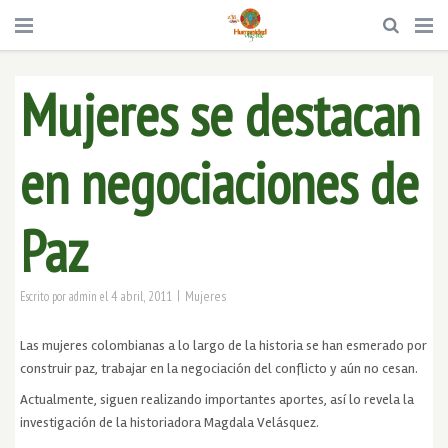
Mujeres se destacan
en negociaciones de
Paz
|
4 abril, 2011
Mujeres
Escrito por
admin
el
Las mujeres colombianas a lo largo de la historia se han esmerado por
construir paz, trabajar en la negociación del conflicto y aún no cesan.
Actualmente, siguen realizando importantes aportes, así lo revela la
investigación de la historiadora Magdala Velásquez.