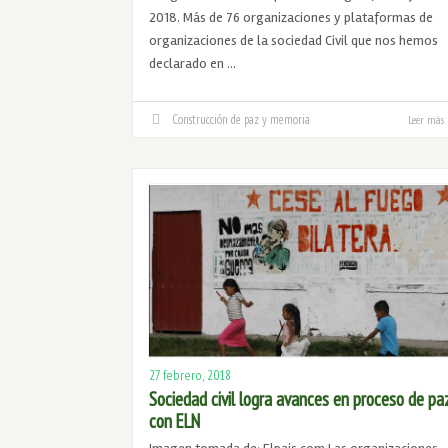
2018. Más de 76 organizaciones y plataformas de
organizaciones de la sociedad Civil que nos hemos
declarado en …
Construcción de paz y memoria
Leer más
27 febrero, 2018
Sociedad civil logra avances en proceso de pa
con ELN