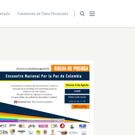
ntacto
Tratamiento de Datos Personales