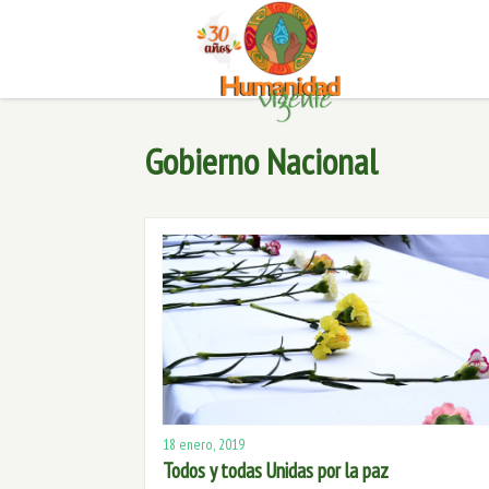
Gobierno Nacional
18 enero, 2019
Todos y todas Unidas por la paz