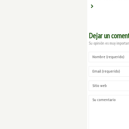
Dejar un coment
Su opinión es muy important