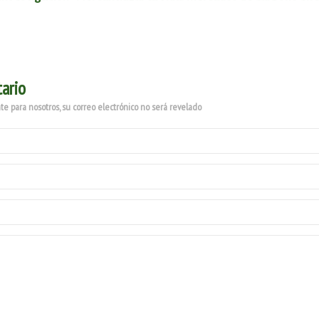
ario
e para nosotros, su correo electrónico no será revelado