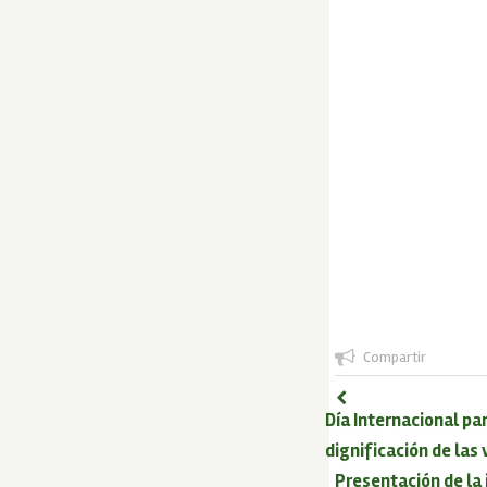
Compartir
Día Internacional par
dignificación de las
Presentación de la