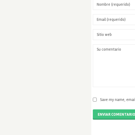
Save my name, email,
ENVIAR COMENTARI