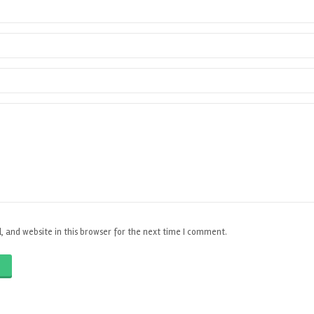
 and website in this browser for the next time I comment.
O