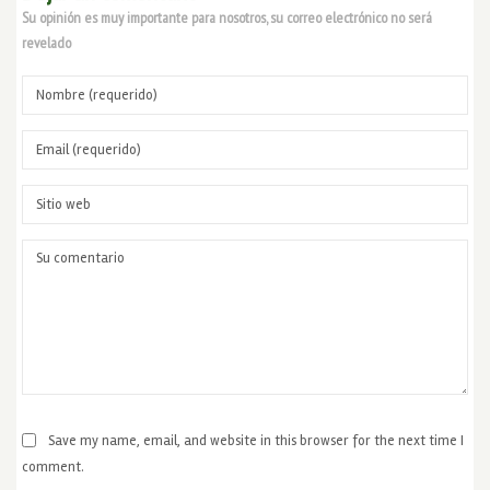
Su opinión es muy importante para nosotros, su correo electrónico no será
revelado
Save my name, email, and website in this browser for the next time I
comment.