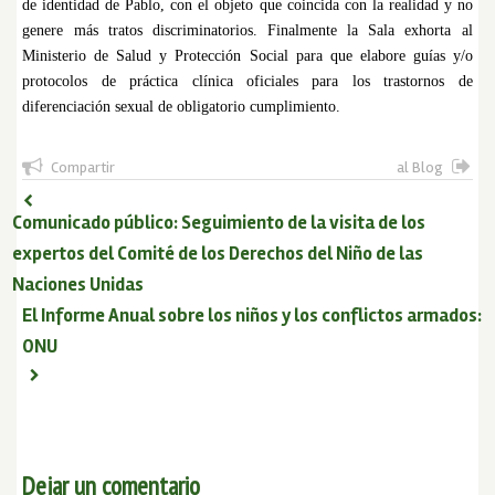
de identidad de Pablo, con el objeto que coincida con la realidad y no
genere más tratos discriminatorios. Finalmente la Sala exhorta al
Ministerio de Salud y Protección Social para que elabore guías y/o
protocolos de práctica clínica oficiales para los trastornos de
diferenciación sexual de obligatorio cumplimiento.
Compartir
al Blog
Comunicado público: Seguimiento de la visita de los
expertos del Comité de los Derechos del Niño de las
Naciones Unidas
El Informe Anual sobre los niños y los conflictos armados:
ONU
Dejar un comentario