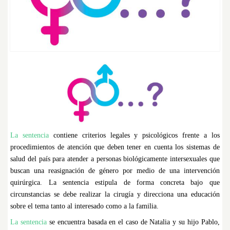
La sentencia
contiene criterios legales y psicológicos frente a los
procedimientos de atención que deben tener en cuenta los sistemas de
salud del país para atender a personas biológicamente intersexuales que
buscan una reasignación de género por medio de una intervención
quirúrgica.
La sentencia
estipula de forma concreta bajo que
circunstancias se debe realizar la cirugía y direcciona una educación
sobre el tema tanto al interesado como a la familia.
La sentencia
se encuentra basada en el caso de Natalia y su hijo Pablo,