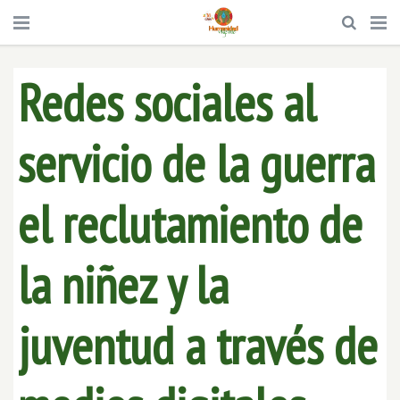
Redes sociales al
servicio de la guerra
el reclutamiento de
la niñez y la
juventud a través de