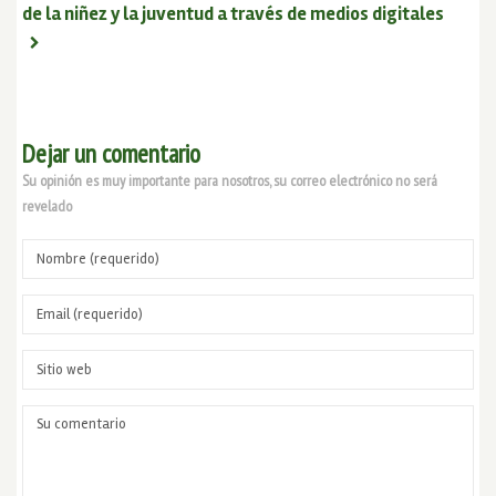
de la niñez y la juventud a través de medios digitales
Dejar un comentario
Su opinión es muy importante para nosotros, su correo electrónico no será
revelado