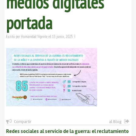
medios digitales
portada
|
13 junio, 2025
Escrito por
Humanidad Vigente
el
Compartir
al Blog
Redes sociales al servicio de la guerra: el reclutamiento