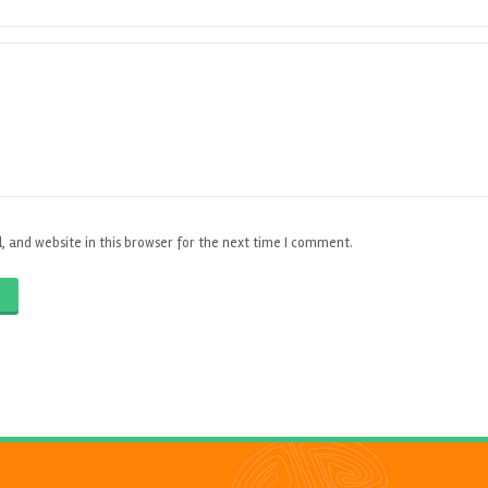
 and website in this browser for the next time I comment.
O