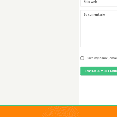
Save my name, email,
ENVIAR COMENTARI