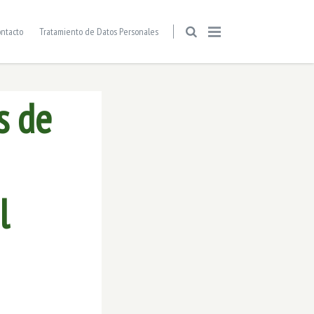
ntacto
Tratamiento de Datos Personales
s de
l