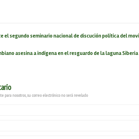
 el segundo seminario nacional de discución política del mo
mbiano asesina a indígena en el resguardo de la laguna Siberia
ario
e para nosotros, su correo electrónico no será revelado