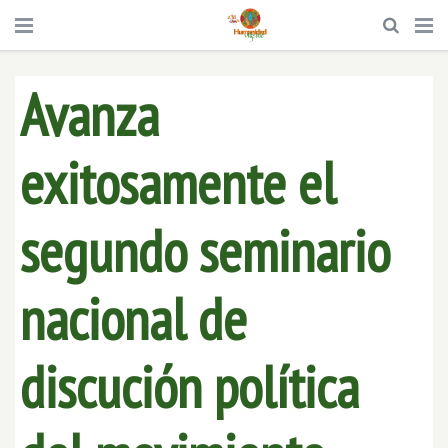
Avanza
exitosamente el
segundo seminario
nacional de
discución política