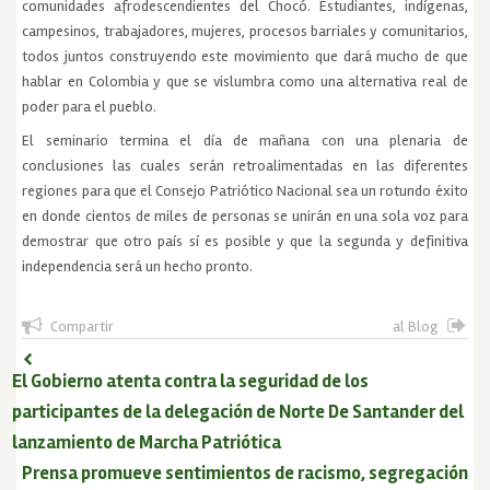
comunidades afrodescendientes del Chocó. Estudiantes, indígenas,
campesinos, trabajadores, mujeres, procesos barriales y comunitarios,
todos juntos construyendo este movimiento que dará mucho de que
hablar en Colombia y que se vislumbra como una alternativa real de
poder para el pueblo.
El seminario termina el día de mañana con una plenaria de
conclusiones las cuales serán retroalimentadas en las diferentes
regiones para que el Consejo Patriótico Nacional sea un rotundo éxito
en donde cientos de miles de personas se unirán en una sola voz para
demostrar que otro país sí es posible y que la segunda y definitiva
independencia será un hecho pronto.
Compartir
al Blog
El Gobierno atenta contra la seguridad de los
participantes de la delegación de Norte De Santander del
lanzamiento de Marcha Patriótica
Prensa promueve sentimientos de racismo, segregación