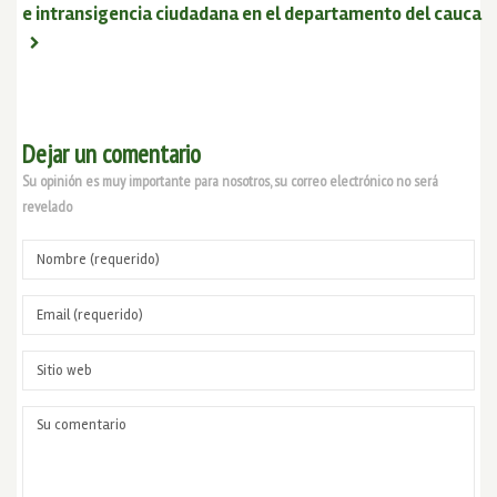
e intransigencia ciudadana en el departamento del cauca
Dejar un comentario
Su opinión es muy importante para nosotros, su correo electrónico no será
revelado