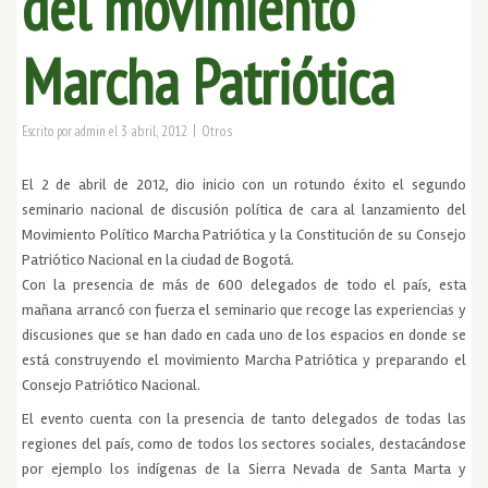
del movimiento
Marcha Patriótica
|
3 abril, 2012
Otros
Escrito por
admin
el
El 2 de abril de 2012, dio inicio con un rotundo éxito el segundo
seminario nacional de discusión política de cara al lanzamiento del
Movimiento Político Marcha Patriótica y la Constitución de su Consejo
Patriótico Nacional en la ciudad de Bogotá.
Con la presencia de más de 600 delegados de todo el país, esta
mañana arrancó con fuerza el seminario que recoge las experiencias y
discusiones que se han dado en cada uno de los espacios en donde se
está construyendo el movimiento Marcha Patriótica y preparando el
Consejo Patriótico Nacional.
El evento cuenta con la presencia de tanto delegados de todas las
regiones del país, como de todos los sectores sociales, destacándose
por ejemplo los indígenas de la Sierra Nevada de Santa Marta y