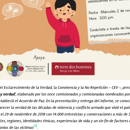
el Esclarecimiento de la Verdad, la Convivencia y la No Repetición – CEV -, pres
ay verdad’,
elaborado por los once comisionados y comisionadas nombrados por
tableció el Acuerdo de Paz. En la presentación y entrega del informe, se conoc
arecer la verdad de las décadas de violencia y conflicto armado que vivió el paí
el 29 de noviembre de 2018 con 14.000 entrevistas y conversaciones a más de 
les, regiones, identidades étnicas, experiencias de vida y un sin fin de factores
[1]
onios de las víctimas
.