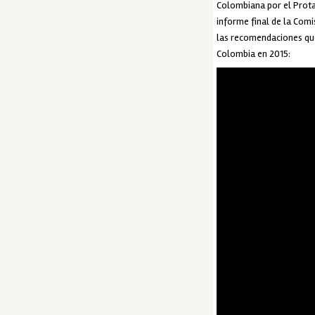
Colombiana por el Prota
informe final de la Comi
las recomendaciones que
Colombia en 2015: