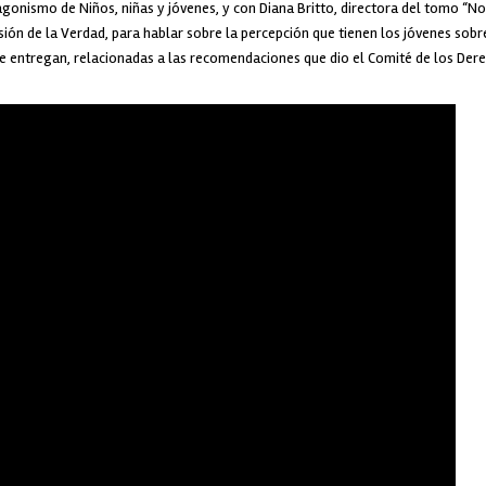
gonismo de Niños, niñas y jóvenes, y con Diana Britto, directora del tomo “No
sión de la Verdad, para hablar sobre la percepción que tienen los jóvenes sob
 entregan, relacionadas a las recomendaciones que dio el Comité de los Dere