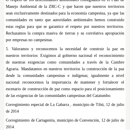
Manejo Ambiental de la ZRC-C y que hacen que nuestros territorios
sean exclusivamente destinados para la economía campesina, ya que las
comunidades en tanto que autoridades ambientales hemos construido
estas reglas para que se garantice el respeto por nuestros territorios.
Rechazamos la compra masiva de tierras y su correlativa apropiación
por empresas no campesinas.
5. Valoramos y reconocemos la necesidad de construir la paz en
nuestros territorios: Exigimos al gobierno nacional el reconocimiento
de nuestras exigencias como comunidades a través de la Cumbre
Agraria. Mandatamos en nuestros territorios la construcción de la paz
desde la comunidades campesinas e indígenas; igualmente a nivel
nacional reconocemos la importancia de mantener y fortalecer el
escenario de construcción de paz como espacio para el posicionamiento
de las exigencias de las comunidades campesinas del Catatumbo.
Corregimiento especial de La Gabarra , municipio de Tibú, 12 de julio
de 2014
Corregimiento de Cartagenita, municipio de Convención, 12 de julio de
2014.