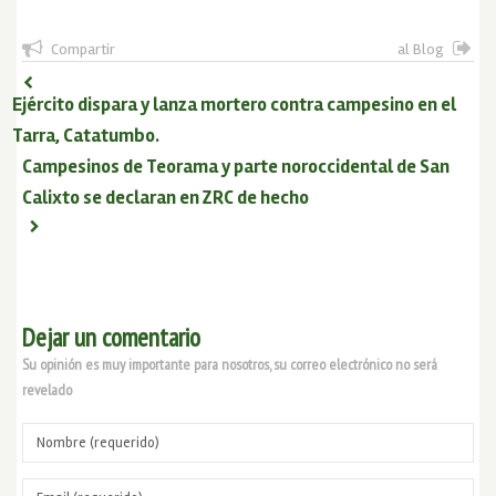
Compartir
al Blog
Ejército dispara y lanza mortero contra campesino en el
Tarra, Catatumbo.
Campesinos de Teorama y parte noroccidental de San
Calixto se declaran en ZRC de hecho
Dejar un comentario
Su opinión es muy importante para nosotros, su correo electrónico no será
revelado