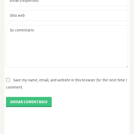
Save my name, email, and website in this browser for the next time I
comment.
ENVIAR COMENTARIO