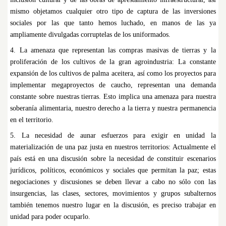
mismo objetamos cualquier otro tipo de captura de las inversiones
sociales por las que tanto hemos luchado, en manos de las ya
ampliamente divulgadas corruptelas de los uniformados.
4. La amenaza que representan las compras masivas de tierras y la
proliferación de los cultivos de la gran agroindustria: La constante
expansión de los cultivos de palma aceitera, así como los proyectos para
implementar megaproyectos de caucho, representan una demanda
constante sobre nuestras tierras. Esto implica una amenaza para nuestra
soberanía alimentaria, nuestro derecho a la tierra y nuestra permanencia
en el territorio.
5. La necesidad de aunar esfuerzos para exigir en unidad la
materialización de una paz justa en nuestros territorios: Actualmente el
país está en una discusión sobre la necesidad de constituir escenarios
jurídicos, políticos, económicos y sociales que permitan la paz; estas
negociaciones y discusiones se deben llevar a cabo no sólo con las
insurgencias, las clases, sectores, movimientos y grupos subalternos
también tenemos nuestro lugar en la discusión, es preciso trabajar en
unidad para poder ocuparlo.