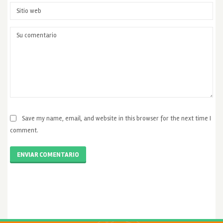
Save my name, email, and website in this browser for the next time I
comment.
ENVIAR COMENTARIO