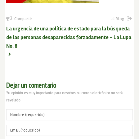
Compartir
al Blog
La urgencia de una política de estado para la búsqueda
de las personas desaparecidas forzadamente – La Lupa
No. 8
Dejar un comentario
Su opinión es muy importante para nosotros, su correo electrónico no será
revelado