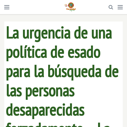
La urgencia de una
política de esado
para la búsqueda de
las personas
desaparecidas