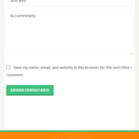
Save my name, email, and website in this browser for the next time I
comment.
ENVIAR COMENTARIO