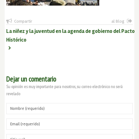
Compartir
al Blog
La niñez y la juventud en la agenda de gobierno del Pacto
Histórico
Dejar un comentario
Su opinión es muy importante para nosotros, su correo electrónico no será
revelado