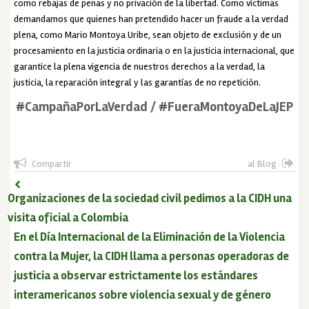
como rebajas de penas y no privación de la libertad. Como víctimas
demandamos que quienes han pretendido hacer un fraude a la verdad
plena, como Mario Montoya Uribe, sean objeto de exclusión y de un
procesamiento en la justicia ordinaria o en la justicia internacional, que
garantice la plena vigencia de nuestros derechos a la verdad, la
justicia, la reparación integral y las garantías de no repetición.
#CampañaPorLaVerdad / #FueraMontoyaDeLaJEP
Compartir
al Blog
Organizaciones de la sociedad civil pedimos a la CIDH una
visita oficial a Colombia
En el Día Internacional de la Eliminación de la Violencia
contra la Mujer, la CIDH llama a personas operadoras de
justicia a observar estrictamente los estándares
interamericanos sobre violencia sexual y de género