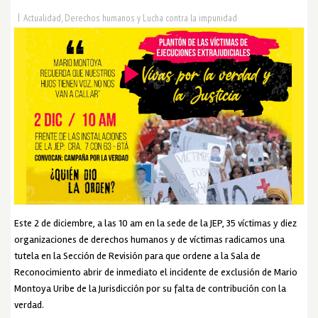
|
Actualidad
,
Derechos humanos y Lucha contra la impunidad
Este 2 de diciembre, a las 10 am en la sede de la JEP, 35 víctimas y diez
organizaciones de derechos humanos y de víctimas radicamos una
tutela en la Sección de Revisión para que ordene a la Sala de
Reconocimiento abrir de inmediato el incidente de exclusión de Mario
Montoya Uribe de la Jurisdicción por su falta de contribución con la
verdad.