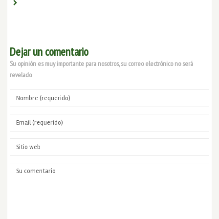
Dejar un comentario
Su opinión es muy importante para nosotros, su correo electrónico no será
revelado