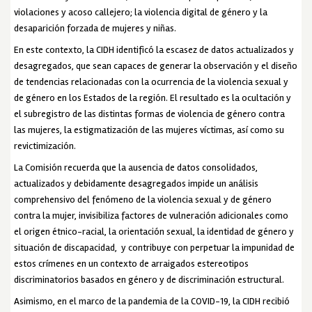
violaciones y acoso callejero; la violencia digital de género y la
desaparición forzada de mujeres y niñas.
En este contexto, la CIDH identificó la escasez de datos actualizados y
desagregados, que sean capaces de generar la observación y el diseño
de tendencias relacionadas con la ocurrencia de la violencia sexual y
de género en los Estados de la región. El resultado es la ocultación y
el subregistro de las distintas formas de violencia de género contra
las mujeres, la estigmatización de las mujeres víctimas, así como su
revictimización.
La Comisión recuerda que la ausencia de datos consolidados,
actualizados y debidamente desagregados impide un análisis
comprehensivo del fenómeno de la violencia sexual y de género
contra la mujer, invisibiliza factores de vulneración adicionales como
el origen étnico-racial, la orientación sexual, la identidad de género y
situación de discapacidad, y contribuye con perpetuar la impunidad de
estos crímenes en un contexto de arraigados estereotipos
discriminatorios basados en género y de discriminación estructural.
Asimismo, en el marco de la pandemia de la COVID-19, la CIDH recibió