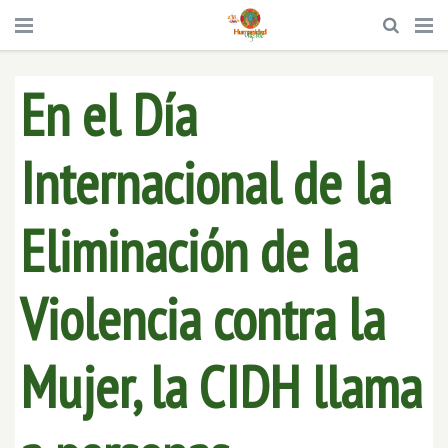
En el Día
Internacional de la
Eliminación de la
Violencia contra la
Mujer, la CIDH llama