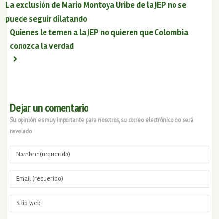
La exclusión de Mario Montoya Uribe de la JEP no se
puede seguir dilatando
Quienes le temen a la JEP no quieren que Colombia
conozca la verdad
Dejar un comentario
Su opinión es muy importante para nosotros, su correo electrónico no será
revelado