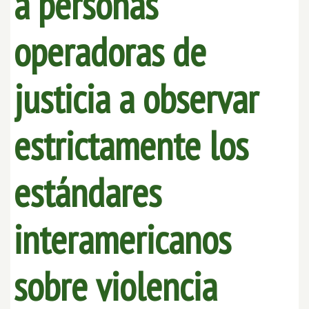
a personas
operadoras de
justicia a observar
estrictamente los
estándares
interamericanos
sobre violencia