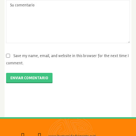
Save my name, email, and website in this browser for the next time I
comment.
ENVIAR COMENTARIO