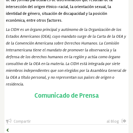
intersección del origen étnico-racial, la orientación sexual, la
identidad de género, situación de discapacidad y la posición
económica, entre otros factores.
La CIDH es un órgano principal y autónomo de la Organización de los
Estados Americanos (OEA), cuyo mandato surge de la Carta de la OEA y
de la Convención Americana sobre Derechos Humanos. La Comisión
Interamericana tiene el mandato de promover la observancia y la
defensa de los derechos humanos en la región y actúa como órgano
consultivo de la OEA en la materia. La CIDH está integrada por siete
miembros independientes que son elegidos por la Asamblea General de
la OEA a título personal, y no representan sus países de origen o
residencia.
Comunicado de Prensa
Compartir
al Blog