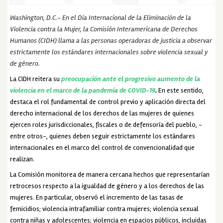
Washington, D.C.- En el Día Internacional de la Eliminación de la
Violencia contra la Mujer, la Comisión Interamericana de Derechos
Humanos (CIDH) llama a las personas operadoras de justicia a observar
estrictamente los estándares internacionales sobre violencia sexual y
de género.
La CIDH reitera su
preocupación ante el progresivo aumento de la
violencia en el marco de la pandemia de COVID-19
.
En este sentido,
destaca el rol fundamental de control previo y aplicación directa del
derecho internacional de los derechos de las mujeres de quienes
ejercen roles jurisdiccionales, fiscales o de defensoría del pueblo, -
entre otros-, quienes deben seguir estrictamente los estándares
internacionales en el marco del control de convencionalidad que
realizan.
La Comisión monitorea de manera cercana hechos que representarían
retrocesos respecto a la igualdad de género y a los derechos de las
mujeres. En particular, observó el incremento de las tasas de
femicidios; violencia intrafamiliar contra mujeres; violencia sexual
contra niñas y adolescentes; violencia en espacios públicos, incluidas