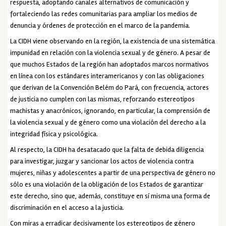
respuesta, adoptando canales alternativos de comunicación y
fortaleciendo las redes comunitarias para ampliar los medios de
denuncia y órdenes de protección en el marco de la pandemia.
La CIDH viene observando en la región, la existencia de una sistemática
impunidad en relación con la violencia sexual y de género. A pesar de
que muchos Estados de la región han adoptados marcos normativos
en línea con los estándares interamericanos y con las obligaciones
que derivan de la Convención Belém do Pará, con frecuencia, actores
de justicia no cumplen con las mismas, reforzando estereotipos
machistas y anacrónicos, ignorando, en particular, la comprensión de
la violencia sexual y de género como una violación del derecho a la
integridad física y psicológica.
Al respecto, la CIDH ha desatacado que la falta de debida diligencia
para investigar, juzgar y sancionar los actos de violencia contra
mujeres, niñas y adolescentes a partir de una perspectiva de género no
sólo es una violación de la obligación de los Estados de garantizar
este derecho, sino que, además, constituye en sí misma una forma de
discriminación en el acceso a la justicia.
Con miras a erradicar decisivamente los estereotipos de género