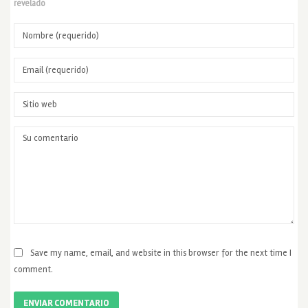
revelado
Save my name, email, and website in this browser for the next time I
comment.
ENVIAR COMENTARIO