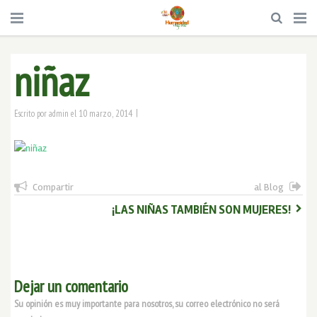
niñaz
|
10 marzo, 2014
Escrito por
admin
el
Compartir
al Blog
¡LAS NIÑAS TAMBIÉN SON MUJERES!
Dejar un comentario
Su opinión es muy importante para nosotros, su correo electrónico no será