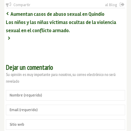
Compartir
al Blog
Aumentan casos de abuso sexual en Quindío
Los niños y las niñas víctimas ocultas de la violencia
sexual en el conflicto armado.
Dejar un comentario
Su opinión es muy importante para nosotros, su correo electrónico no será
revelado