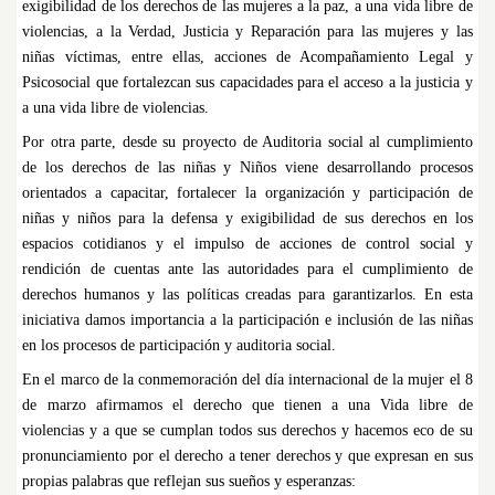
exigibilidad de los derechos de las mujeres a la paz, a una vida libre de
violencias, a la Verdad, Justicia y Reparación para las mujeres y las
niñas víctimas, entre ellas, acciones de Acompañamiento Legal y
Psicosocial que fortalezcan sus capacidades para el acceso a la justicia y
a una vida libre de violencias.
Por otra parte, desde su proyecto de Auditoria social al cumplimiento
de los derechos de las niñas y Niños viene desarrollando procesos
orientados a capacitar, fortalecer la organización y participación de
niñas y niños para la defensa y exigibilidad de sus derechos en los
espacios cotidianos y el impulso de acciones de control social y
rendición de cuentas ante las autoridades para el cumplimiento de
derechos humanos y las políticas creadas para garantizarlos. En esta
iniciativa damos importancia a la participación e inclusión de las niñas
en los procesos de participación y auditoria social.
En el marco de la conmemoración del día internacional de la mujer el 8
de marzo afirmamos el derecho que tienen a una Vida libre de
violencias y a que se cumplan todos sus derechos y hacemos eco de su
pronunciamiento por el derecho a tener derechos y que expresan en sus
propias palabras que reflejan sus sueños y esperanzas: