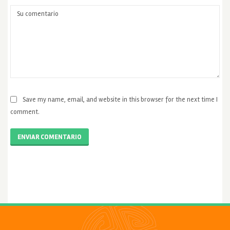
Save my name, email, and website in this browser for the next time I
comment.
ENVIAR COMENTARIO