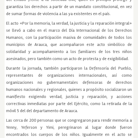
garantiza los derechos a partir de un mandato constitucional, en vez
de sumar formas de violencia a las ya existentes en el país.
El acto «Por la memoria, la verdad, la justicia y la reparación integral»
se llevó a cabo en el marco del Día Internacional de los Derechos
Humanos, con la participación masiva de comunidades de todos los
municipios de Arauca, que acompañaron este acto simbólico de
solidaridad y acompañamiento a los familiares de los tres niños
asesinados, pero también como un acto de protesta y de exigibilidad.
Durante la jornada, también participaron la Defensoría del Pueblo,
representantes de organizaciones internacionales, así como
organizaciones no gubernamentales defensoras de derechos
humanos nacionales y regionales, quienes a propósito socializaron un
manifiesto exigiendo verdad, justicia y reparación, y acciones
correctivas inmediatas por parte del Ejército, como la retirada de la
móvil 5 del del departamento de Arauca.
Las cerca de 200 personas que se congregaron para rendir memoria a
Yenny, Yeferson y Yimi, peregrinaron al lugar donde fueron
encontrados los cuerpos de los niños. Igualmente en el acto se