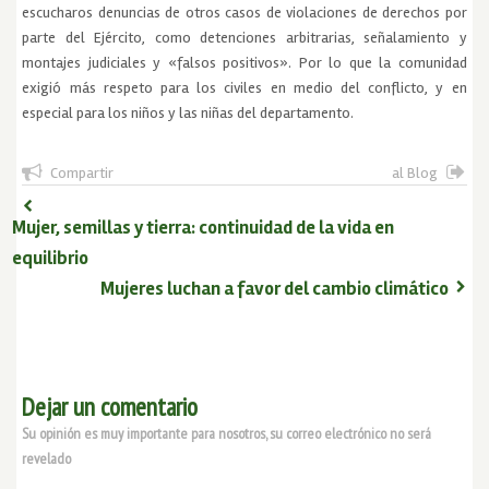
escucharos denuncias de otros casos de violaciones de derechos por
parte del Ejército, como detenciones arbitrarias, señalamiento y
montajes judiciales y «falsos positivos». Por lo que la comunidad
exigió más respeto para los civiles en medio del conflicto, y en
especial para los niños y las niñas del departamento.
Compartir
al Blog
Mujer, semillas y tierra: continuidad de la vida en
equilibrio
Mujeres luchan a favor del cambio climático
Dejar un comentario
Su opinión es muy importante para nosotros, su correo electrónico no será
revelado