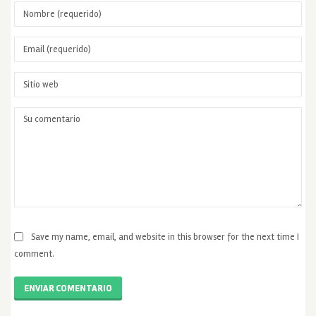
Save my name, email, and website in this browser for the next time I
comment.
ENVIAR COMENTARIO