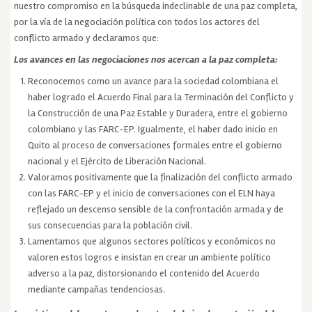
nuestro compromiso en la búsqueda indeclinable de una paz completa,
por la vía de la negociación política con todos los actores del
conflicto armado y declaramos que:
Los avances en las negociaciones nos acercan a la paz completa:
Reconocemos como un avance para la sociedad colombiana el
haber logrado el Acuerdo Final para la Terminación del Conflicto y
la Construcción de una Paz Estable y Duradera, entre el gobierno
colombiano y las FARC-EP. Igualmente, el haber dado inicio en
Quito al proceso de conversaciones formales entre el gobierno
nacional y el Ejército de Liberación Nacional.
Valoramos positivamente que la finalización del conflicto armado
con las FARC-EP y el inicio de conversaciones con el ELN haya
reflejado un descenso sensible de la confrontación armada y de
sus consecuencias para la población civil.
Lamentamos que algunos sectores políticos y económicos no
valoren estos logros e insistan en crear un ambiente político
adverso a la paz, distorsionando el contenido del Acuerdo
mediante campañas tendenciosas.