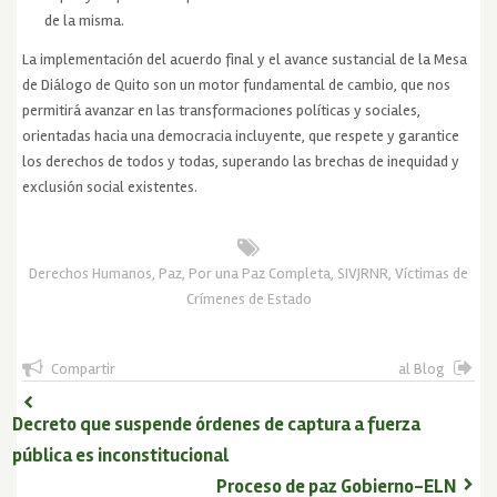
de la misma.
La implementación del acuerdo final y el avance sustancial de la Mesa
de Diálogo de Quito son un motor fundamental de cambio, que nos
permitirá avanzar en las transformaciones políticas y sociales,
orientadas hacia una democracia incluyente, que respete y garantice
los derechos de todos y todas, superando las brechas de inequidad y
exclusión social existentes.
Derechos Humanos
,
Paz
,
Por una Paz Completa
,
SIVJRNR
,
Víctimas de
Crímenes de Estado
Compartir
al Blog
Decreto que suspende órdenes de captura a fuerza
pública es inconstitucional
Proceso de paz Gobierno-ELN