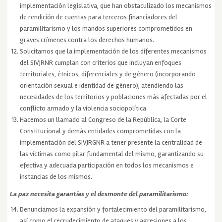
implementación legislativa, que han obstaculizado los mecanismos
de rendición de cuentas para terceros financiadores del
paramilitarismo y los mandos superiores comprometidos en
graves crímenes contra los derechos humanos.
Solicitamos que la implementación de los diferentes mecanismos
del SIVJRNR cumplan con criterios que incluyan enfoques
territoriales, étnicos, diferenciales y de género (incorporando
orientación sexual e identidad de género), atendiendo las
necesidades de los territorios y poblaciones más afectadas por el
conflicto armado y la violencia sociopolítica.
Hacemos un llamado al Congreso de la República, la Corte
Constitucional y demás entidades comprometidas con la
implementación del SIVJRGNR a tener presente la centralidad de
las víctimas como pilar fundamental del mismo, garantizando su
efectiva y adecuada participación en todos los mecanismos e
instancias de los mismos.
La paz necesita garantías y el desmonte del paramilitarismo:
Denunciamos la expansión y fortalecimiento del paramilitarismo,
así como el recrudecimiento de ataques y agresiones a los