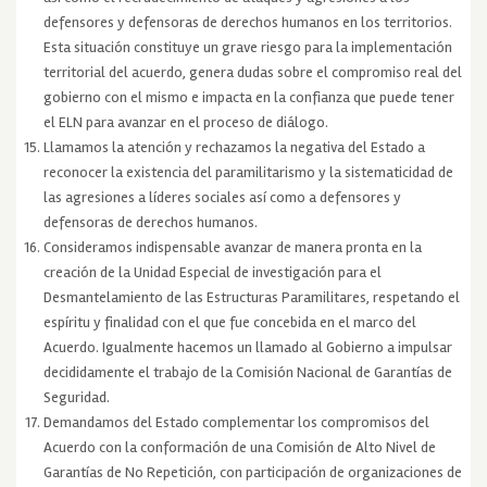
defensores y defensoras de derechos humanos en los territorios.
Esta situación constituye un grave riesgo para la implementación
territorial del acuerdo, genera dudas sobre el compromiso real del
gobierno con el mismo e impacta en la confianza que puede tener
el ELN para avanzar en el proceso de diálogo.
Llamamos la atención y rechazamos la negativa del Estado a
reconocer la existencia del paramilitarismo y la sistematicidad de
las agresiones a líderes sociales así como a defensores y
defensoras de derechos humanos.
Consideramos indispensable avanzar de manera pronta en la
creación de la Unidad Especial de investigación para el
Desmantelamiento de las Estructuras Paramilitares, respetando el
espíritu y finalidad con el que fue concebida en el marco del
Acuerdo. Igualmente hacemos un llamado al Gobierno a impulsar
decididamente el trabajo de la Comisión Nacional de Garantías de
Seguridad.
Demandamos del Estado complementar los compromisos del
Acuerdo con la conformación de una Comisión de Alto Nivel de
Garantías de No Repetición, con participación de organizaciones de