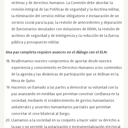
víctimas y de derechos humanos. La Comisión debe abordar la
revisión integral de las Políticas de seguridad y la doctrina militar,
la eliminación del servicio militar obligatorio e instauración de un
servicio social para la paz, la revisión de antecedentes y depuración
de funcionarios vinculados con violaciones de DDHH, la revisión de
archivos de seguridad y de inteligencia y la reducción de la fuerza
pública y presupuesto militar.
Una paz completa requiere avances en el diálogo con el ELN:
Reafirmamos nuestro compromiso de aportar desde nuestra
experiencia y conocimiento en Derechos Humanos a los contenidos
de la agenda y las dinámicas de participación que se definan en la
Mesa de Quito.
Hacemos un llamado a las partes a demostrar su voluntad con la
paz avanzando en medidas que permitan construir confianza en la
sociedad, mediante el establecimiento de gestos humanitarios
unilaterales y acuerdos humanitarios parciales que permitan
concretar el cese bilateral al fuego.
Llamamos a la sociedad en su conjunto a hacer valer su derecho a
la paz y no permitir la polarización e instrumentalización electoral