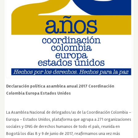
Declaración política asamblea anual 2017 Coordinación
Colombia Europa Estados Unidos
La Asamblea Nacional de delegados/as de la Coordinación Colombia –
Europa – Estados Unidos, plataforma que agrupa a 271 organizaciones
sociales y ONG de derechos humanos de todo el país, reunida en
Bogotá los días 8 y 9 de junio de 2017, reafirmamos una vez más