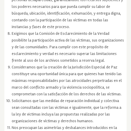
los poderes necesarios para que pueda cumplir su labor de
búsqueda, ubicación, identificación, exhumación, y entrega digna,
contando con la participación de las víctimas en todas las
instancias y fases de este proceso.
Exigimos que la Comisión de Esclarecimiento de la Verdad
posibilite la participación activa de las víctimas, sus organizaciones
y de las comunidades. Para cumplir con este propósito de
esclarecimiento y verdad es necesario superar las limitaciones
frente al uso de los archivos sometidos a reserva legal.
Consideramos que la creación de la Jurisdicción Especial de Paz
constituye una oportunidad única para que quienes han tenido las
máximas responsabilidades por las atrocidades perpetradas en el
marco del conflicto armado y la violencia sociopolítica, se
comprometan con la satisfacción de los derechos de las víctimas.
Solicitamos que las medidas de reparación individual y colectiva
sean consultadas con las victimas e igualmente, que la reforma a
la ley de victimas incluya las propuestas realizadas por las
organizaciones de víctimas y derechos humanos.
Nos preocupan las asimetrías y desbalances introducidos en la