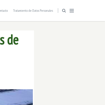
ntacto
Tratamiento de Datos Personales
s de