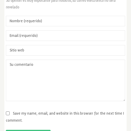
Su opinión es muy importante para nosotros, su correo electrónico no será
revelado
Save my name, email, and website in this browser for the next time I
comment.