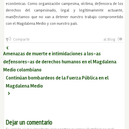
económicas. Como organización campesina, víctima, defensora de los
derechos del campesinado, legal y legítimamente actuante,
manifestamos que no van a detener nuestro trabajo comprometido
con el Magdalena Medio y con nuestro país.
Compartir
al Blog
Amenazas de muerte e intimidaciones a los-as
defensores-as de derechos humanos en el Magdalena
Medio colombiano
Continúan bombardeos de la Fuerza Pública en el
Magdalena Medio
Dejar un comentario