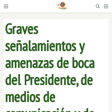
Graves
señalamientos y
amenazas de boca
del Presidente, de
medios de