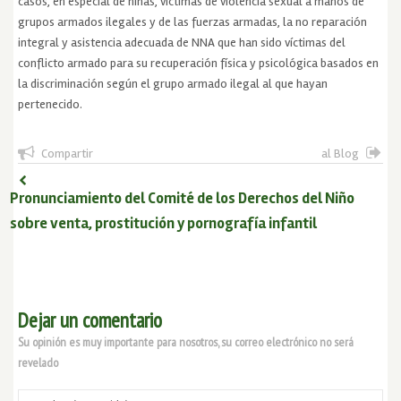
casos, en especial de niñas, víctimas de violencia sexual a manos de
grupos armados ilegales y de las fuerzas armadas, la no reparación
integral y asistencia adecuada de NNA que han sido víctimas del
conflicto armado para su recuperación física y psicológica basados en
la discriminación según el grupo armado ilegal al que hayan
pertenecido.
Compartir
al Blog
Pronunciamiento del Comité de los Derechos del Niño
sobre venta, prostitución y pornografía infantil
Dejar un comentario
Su opinión es muy importante para nosotros, su correo electrónico no será
revelado