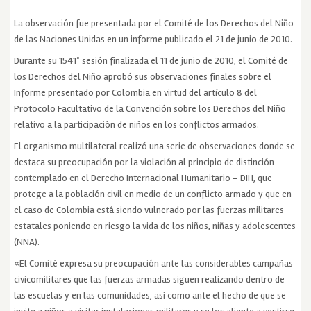
La observación fue presentada por el Comité de los Derechos del Niño
de las Naciones Unidas en un informe publicado el 21 de junio de 2010.
Durante su 1541° sesión finalizada el 11 de junio de 2010, el Comité de
los Derechos del Niño aprobó sus observaciones finales sobre el
Informe presentado por Colombia en virtud del artículo 8 del
Protocolo Facultativo de la Convención sobre los Derechos del Niño
relativo a la participación de niños en los conflictos armados.
El organismo multilateral realizó una serie de observaciones donde se
destaca su preocupación por la violación al principio de distinción
contemplado en el Derecho Internacional Humanitario – DIH, que
protege a la población civil en medio de un conflicto armado y que en
el caso de Colombia está siendo vulnerado por las fuerzas militares
estatales poniendo en riesgo la vida de los niños, niñas y adolescentes
(NNA).
«El Comité expresa su preocupación ante las considerables campañas
civicomilitares que las fuerzas armadas siguen realizando dentro de
las escuelas y en las comunidades, así como ante el hecho de que se