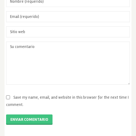
Save my name, email, and website in this browser for the next time I
comment.
ENVIAR COMENTARIO