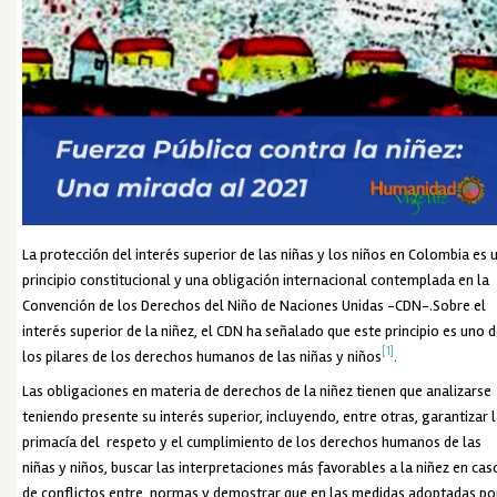
La protección del interés superior de las niñas y los niños en Colombia es 
principio constitucional y una obligación internacional contemplada en la
Convención de los Derechos del Niño de Naciones Unidas -CDN-.Sobre el
interés superior de la niñez, el CDN ha señalado que este principio es uno 
[1]
los pilares de los derechos humanos de las niñas y niños
.
Las obligaciones en materia de derechos de la niñez tienen que analizarse
teniendo presente su interés superior, incluyendo, entre otras, garantizar 
primacía del respeto y el cumplimiento de los derechos humanos de las
niñas y niños, buscar las interpretaciones más favorables a la niñez en cas
de conflictos entre normas y demostrar que en las medidas adoptadas po