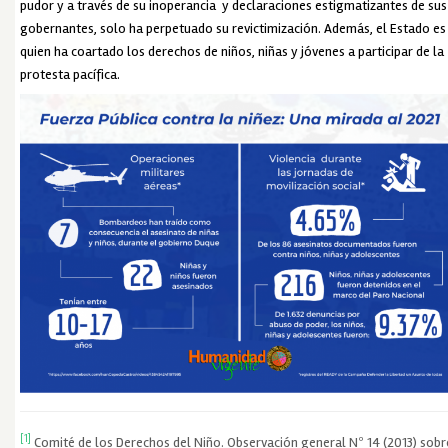
pudor y a través de su inoperancia y declaraciones estigmatizantes de sus
gobernantes, solo ha perpetuado su revictimización. Además, el Estado es
quien ha coartado los derechos de niños, niñas y jóvenes a participar de la
protesta pacífica.
[1]
Comité de los Derechos del Niño. Observación general Nº 14 (2013) sobr