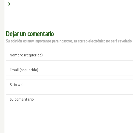
Dejar un comentario
Su opinión es muy importante para nosotros, su correo electrónico no será revelado