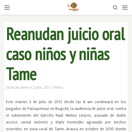
Reanudan juicio oral
caso niños y niñas
Tame
|
2 julio, 2012
Niñez
Escrito por
admin
el
Este martes 3 de julio de 2012 desde las 8 am continuará en los
juzgados de Paloquemao en Bogotá, la audiencia de juicio oral contra
el subteniente del Ejército Raúl Muñoz Linares, acusado de doble
acceso carnal violento y triple homicidio agravado por hechos
ocurridos en zona rural de Tame, Arauca en octubre de 2010 donde