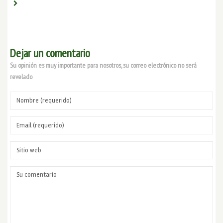
Dejar un comentario
Su opinión es muy importante para nosotros, su correo electrónico no será
revelado