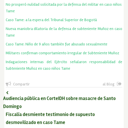
No prosperó nulidad solicitada por la defensa del militar en caso niños
Tame
Caso Tame: a la espera del Tribunal Superior de Bogotá
Nueva maniobra dilatoria de la defensa de subteniente Muñoz en caso
Tame
Caso Tame: Niño de 9 años también fue abusado sexualmente
Militares confirman comportamiento irregular de Subteniente Muñoz
Indagaciones internas del Ejército señalaron responsabilidad de
Subteniente Muñoz en caso niños Tame
Compartir
al Blog
Audiencia pública en CorteIDH sobre masacre de Santo
Domingo
Fiscalía desmiente testimonio de supuesto
desmovilizado en caso Tame