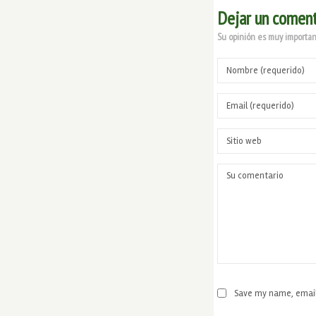
Dejar un coment
Su opinión es muy important
Save my name, email,