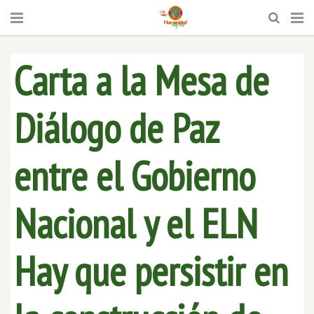
Carta a la Mesa de
Diálogo de Paz
entre el Gobierno
Nacional y el ELN
Hay que persistir en