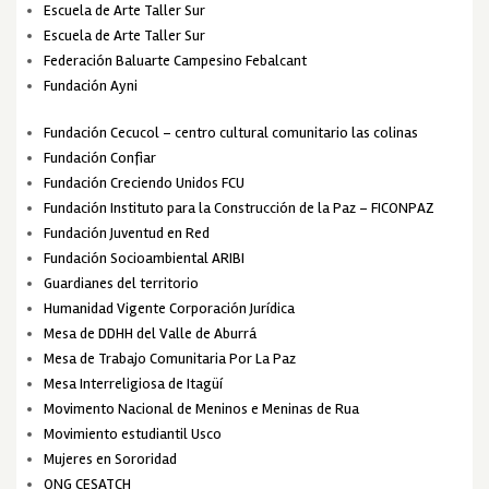
Escuela de Arte Taller Sur
Escuela de Arte Taller Sur
Federación Baluarte Campesino Febalcant
Fundación Ayni
Fundación Cecucol – centro cultural comunitario las colinas
Fundación Confiar
Fundación Creciendo Unidos FCU
Fundación Instituto para la Construcción de la Paz – FICONPAZ
Fundación Juventud en Red
Fundación Socioambiental ARIBI
Guardianes del territorio
Humanidad Vigente Corporación Jurídica
Mesa de DDHH del Valle de Aburrá
Mesa de Trabajo Comunitaria Por La Paz
Mesa Interreligiosa de Itagüí
Movimento Nacional de Meninos e Meninas de Rua
Movimiento estudiantil Usco
Mujeres en Sororidad
ONG CESATCH