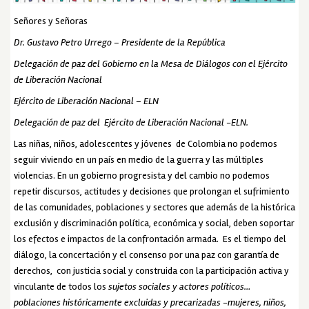
Señores y Señoras
Dr. Gustavo Petro Urrego – Presidente de la República
Delegación de paz del Gobierno en la Mesa de Diálogos con el Ejército
de Liberación Nacional
Ejército de Liberación Nacional – ELN
Delegación de paz del Ejército de Liberación Nacional -ELN.
Las niñas, niños, adolescentes y jóvenes de Colombia no podemos
seguir viviendo en un país en medio de la guerra y las múltiples
violencias. En un gobierno progresista y del cambio no podemos
repetir discursos, actitudes y decisiones que prolongan el sufrimiento
de las comunidades, poblaciones y sectores que además de la histórica
exclusión y discriminación política, económica y social, deben soportar
los efectos e impactos de la confrontación armada. Es el tiempo del
diálogo, la concertación y el consenso por una paz con garantía de
derechos, con justicia social y construida con la participación activa y
vinculante de todos los
sujetos sociales y actores políticos…
poblaciones históricamente excluidas y precarizadas -mujeres, niños,