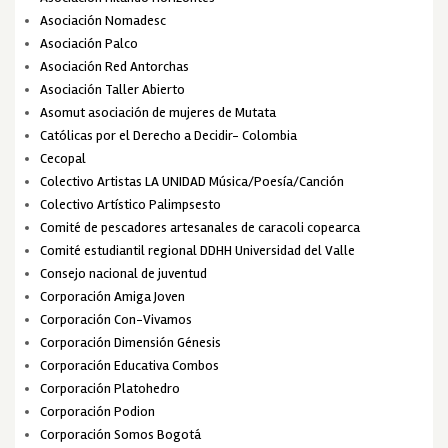
Asociación Nomadesc
Asociación Palco
Asociación Red Antorchas
Asociación Taller Abierto
Asomut asociación de mujeres de Mutata
Católicas por el Derecho a Decidir- Colombia
Cecopal
Colectivo Artistas LA UNIDAD Música/Poesía/Canción
Colectivo Artístico Palimpsesto
Comité de pescadores artesanales de caracoli copearca
Comité estudiantil regional DDHH Universidad del Valle
Consejo nacional de juventud
Corporación Amiga Joven
Corporación Con-Vivamos
Corporación Dimensión Génesis
Corporación Educativa Combos
Corporación Platohedro
Corporación Podion
Corporación Somos Bogotá