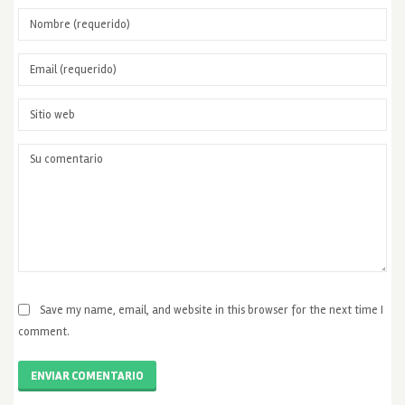
Save my name, email, and website in this browser for the next time I
comment.
ENVIAR COMENTARIO