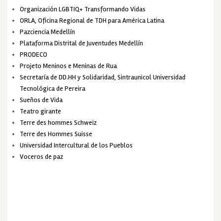
Organización LGBTIQ+ Transformando Vidas
ORLA, Oficina Regional de TDH para América Latina
Pazciencia Medellín
Plataforma Distrital de Juventudes Medellín
PRODECO
Projeto Meninos e Meninas de Rua
Secretaría de DD.HH y Solidaridad, Sintraunicol Universidad
Tecnológica de Pereira
Sueños de Vida
Teatro girante
Terre des hommes Schweiz
Terre des Hommes Suisse
Universidad Intercultural de los Pueblos
Voceros de paz