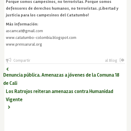
Porque somos campesinos, no terroristas. Porque somos
defensores de derechos humanos, no terroristas. ¡Libertad y
justicia para los campesinos del Catatumbo!
Más información:
ascamcat@gmail.com
www.catatumbo-colombia.blogspot.com
www.prensarural.org
Compartir
al Blog
Denuncia pública. Amenazas a jóvenes de la Comuna 18
de Cali
Los Ratrojos reiteran amenazas contra Humanidad
Vigente