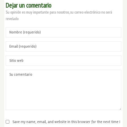
Dejar un comentario
Su opinión es muy importante para nosotros, su correo electrónico no será
revelado
Save my name, email, and website in this browser for the next time I