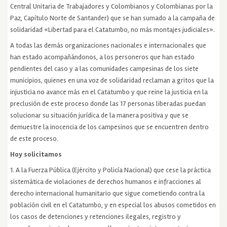
Central Unitaria de Trabajadores y Colombianos y Colombianas por la
Paz, Capítulo Norte de Santander) que se han sumado a la campaña de
solidaridad «Libertad para el Catatumbo, no más montajes judiciales».
A todas las demás organizaciones nacionales e internacionales que
han estado acompañándonos, a los personeros que han estado
pendientes del caso y a las comunidades campesinas de los siete
municipios, quienes en una voz de solidaridad reclaman a gritos que la
injusticia no avance más en el Catatumbo y que reine la justicia en la
preclusión de este proceso donde las 17 personas liberadas puedan
solucionar su situación jurídica de la manera positiva y que se
demuestre la inocencia de los campesinos que se encuentren dentro
de este proceso.
Hoy solicitamos
1. A la Fuerza Pública (Ejército y Policía Nacional) que cese la práctica
sistemática de violaciones de derechos humanos e infracciones al
derecho internacional humanitario que sigue cometiendo contra la
población civil en el Catatumbo, y en especial los abusos cometidos en
los casos de detenciones y retenciones ilegales, registro y