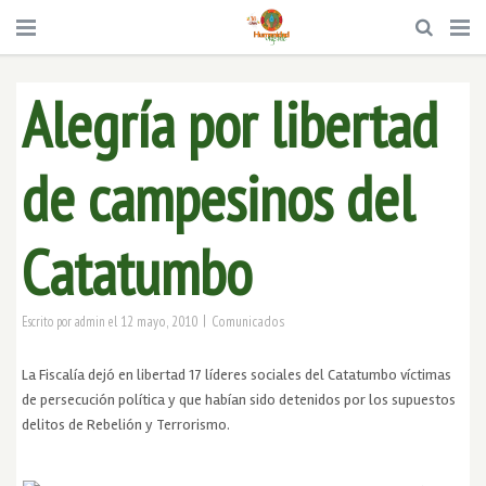
Alegría por libertad
de campesinos del
Catatumbo
|
12 mayo, 2010
Comunicados
Escrito por
admin
el
La Fiscalía dejó en libertad 17 líderes sociales del Catatumbo víctimas
de persecución política y que habían sido detenidos por los supuestos
delitos de Rebelión y Terrorismo.