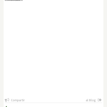
Compartir
al Blog