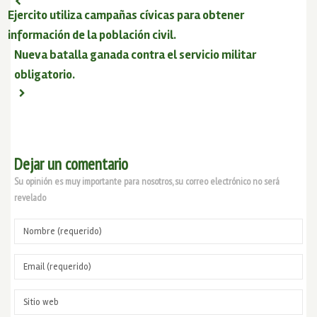
Ejercito utiliza campañas cívicas para obtener
información de la población civil.
Nueva batalla ganada contra el servicio militar
obligatorio.
Dejar un comentario
Su opinión es muy importante para nosotros, su correo electrónico no será
revelado