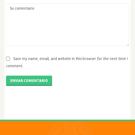
Save my name, email, and website in this browser for the next time I
comment.
ENVIAR COMENTARIO