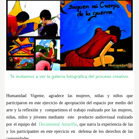
Te invitamos a ver la galería fotográfica del proceso creativo.
Humanidad Vigente, agradece las mujeres, niñas y niños que
participaron en este ejercicio de apropiación del espacio por medio del
arte y la reflexión y compartimos el trabajo realizado por las mujeres,
niñas, niños y jóvenes mediante este producto audiovisual realizado
por el equipo del
Documental Amarillo
, que narra la experiencia de las
y los participantes en este ejercicio en defensa de los derechos de las
comunidades.