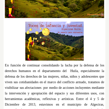
En función de continuar consolidando la lucha por la defensa de los
derechos humanos en el departamento del Huila, especialmente la
defensa de los derechos de las mujeres, niñas, niños y adolescentes que
viven sus cotidianidades en el marco del conflicto armado, tratamos de
visibilizar sus afectaciones por medio de acciones incluyentes mediante
la intervención y apropiación del espacio y sus diferentes usos, con
herramientas académicas, reflexivas y artísticas. Entre el 4 y 5 de
Diciembre de 2013, estuvimos en el municipio de Algeciras,