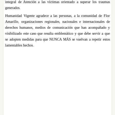
integral de Atención a las víctimas orientado a superar los traumas
generados.
Humanidad Vigente agradece a las personas, a la comunidad de Flor
Amarillo, organizaciones regionales, nacionales e internacionales de
derechos humanos, medios de comunicación que han acompañado y
visibilizado este caso que resulta emblemático y que debe servir a que
se adopten medidas para que NUNCA MÁS se vuelvan a repetir estos
lamentables hechos.