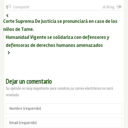
Compartir
al Blog
Corte Suprema De Justicia se pronunciará en caso de los
niños de Tame.
Humanidad Vigente se solidariza con defensores y
defensoras de derechos humanos amenazados
Dejar un comentario
Su opinión es muy importante para nosotros, su correo electrónico no será
revelado