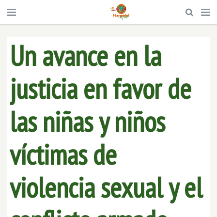
Un avance en la
justicia en favor de
las niñas y niños
víctimas de
violencia sexual y el