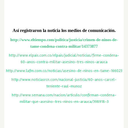
Así registraron la noticia los medios de comunicación.
http://www.eltiempo.com/politica/justicia/crimen-de-ninos-de-
tame-condena-contra-militar/14373877
http://www.elpais.com.co/elpais/judicial/noticias/firme-condena-
60-anos-contra-militar-asesino-tres-ninos-arauca
http://www.lafm.com.co/noticias/asesino-de-ninos-en-tame-166023
http://www.noticiasrcn.com/nacional-justicia/60-anos-carcel-
teniente-raul-munoz
http://www.semana.com/nacion/articulo/confirman-condena-
militar-que-asesino-tres-ninos-en-arauca/398918-3