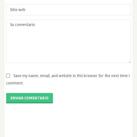
Save my name, email, and website in this browser for the next time I
comment.
ENVIAR COMENTARIO