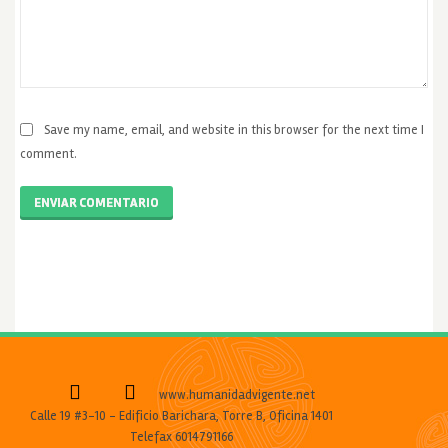
Save my name, email, and website in this browser for the next time I
comment.
ENVIAR COMENTARIO
www.humanidadvigente.net
Calle 19 #3-10 - Edificio Barichara, Torre B, Oficina 1401
Telefax 6014791166