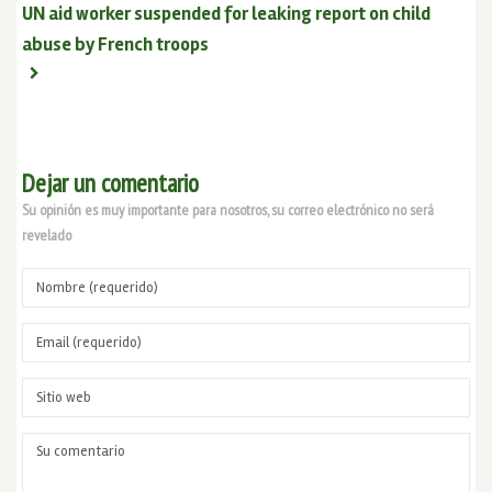
UN aid worker suspended for leaking report on child
abuse by French troops
Dejar un comentario
Su opinión es muy importante para nosotros, su correo electrónico no será
revelado