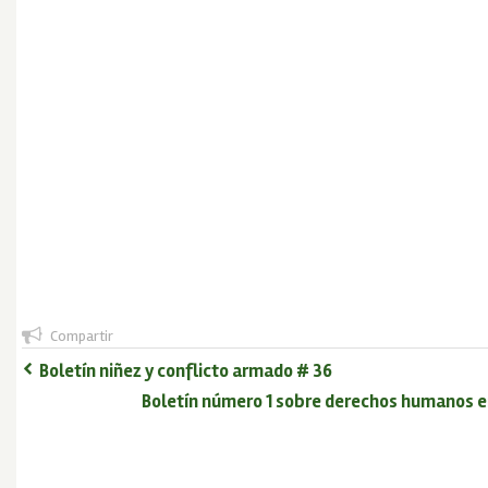
Compartir
Boletín niñez y conflicto armado # 36
Boletín número 1 sobre derechos humanos 