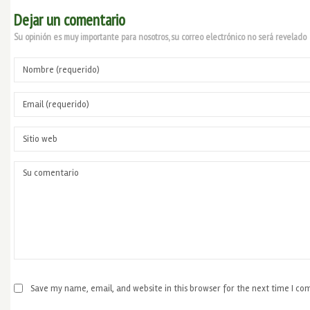
Dejar un comentario
Su opinión es muy importante para nosotros, su correo electrónico no será revelado
Save my name, email, and website in this browser for the next time I c