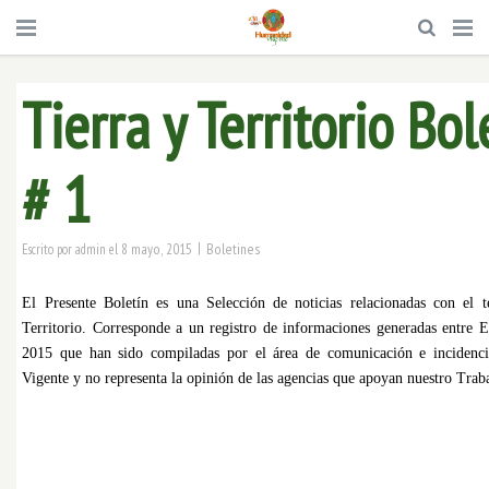
Tierra y Territorio Bol
# 1
|
8 mayo, 2015
Boletines
Escrito por
admin
el
El Presente Boletín es una Selección de noticias relacionadas con el 
Territorio. Corresponde a un registro de informaciones generadas entre
2015 que han sido compiladas por el área de comunicación e inciden
Vigente y no representa la opinión de las agencias que apoyan nuestro Trab