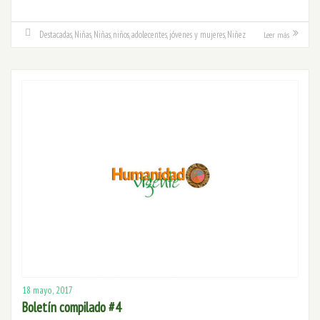
Destacadas
,
Niñas
,
Niñas, niños, adolecentes, jóvenes y mujeres
,
Niñez
Leer más
18 mayo, 2017
Boletín compilado #4