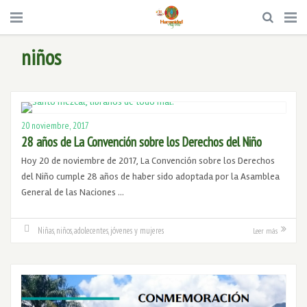
niños
20 noviembre, 2017
28 años de La Convención sobre los Derechos del Niño
Hoy 20 de noviembre de 2017, La Convención sobre los Derechos
del Niño cumple 28 años de haber sido adoptada por la Asamblea
General de las Naciones …
Niñas, niños, adolecentes, jóvenes y mujeres
Leer más