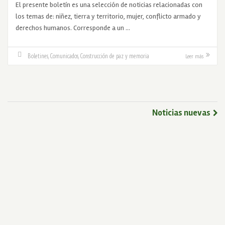
El presente boletín es una selección de noticias relacionadas con
los temas de: niñez, tierra y territorio, mujer, conflicto armado y
derechos humanos. Corresponde a un …
Boletines
,
Comunicados
,
Construcción de paz y memoria
Leer más
Noticias nuevas