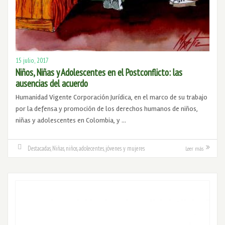
15 julio, 2017
Niños, Niñas y Adolescentes en el Postconflicto: las
ausencias del acuerdo
Humanidad Vigente Corporación Jurídica, en el marco de su trabajo
por la defensa y promoción de los derechos humanos de niños,
niñas y adolescentes en Colombia, y …
Destacadas
,
Niñas, niños, adolecentes, jóvenes y mujeres
Leer más