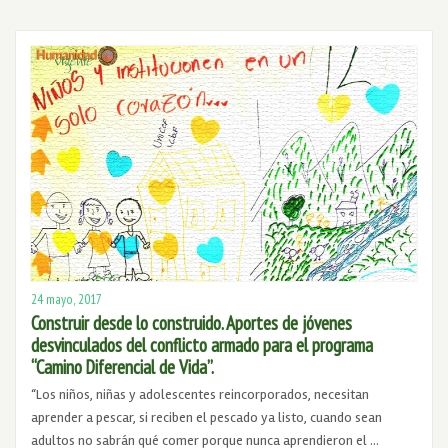
24 mayo, 2017
Construir desde lo construido. Aportes de jóvenes
desvinculados del conflicto armado para el programa
“Camino Diferencial de Vida”.
“Los niños, niñas y adolescentes reincorporados, necesitan
aprender a pescar, si reciben el pescado ya listo, cuando sean
adultos no sabrán qué comer porque nunca aprendieron el …