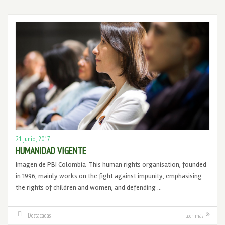
21 junio, 2017
HUMANIDAD VIGENTE
Imagen de PBI Colombia This human rights organisation, founded
in 1996, mainly works on the fight against impunity, emphasising
the rights of children and women, and defending …
Destacadas
Leer más