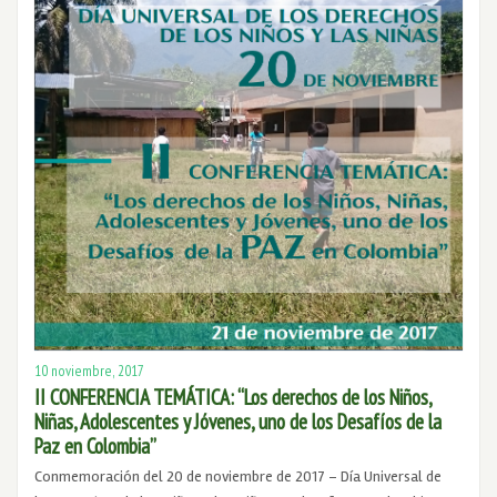
10 noviembre, 2017
II CONFERENCIA TEMÁTICA: “Los derechos de los Niños,
Niñas, Adolescentes y Jóvenes, uno de los Desafíos de la
Paz en Colombia”
Conmemoración del 20 de noviembre de 2017 – Día Universal de