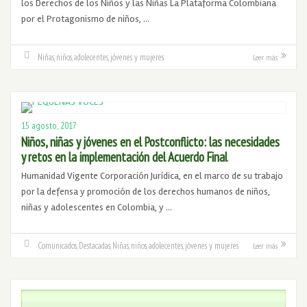
los Derechos de los Niños y las Niñas La Plataforma Colombiana
por el Protagonismo de niños, …
Niñas, niños, adolecentes, jóvenes y mujeres
Leer más
15 agosto, 2017
Niños, niñas y jóvenes en el Postconflicto: las necesidades
y retos en la implementación del Acuerdo Final
Humanidad Vigente Corporación Jurídica, en el marco de su trabajo
por la defensa y promoción de los derechos humanos de niños,
niñas y adolescentes en Colombia, y …
Comunicados
,
Destacadas
,
Niñas, niños, adolecentes, jóvenes y mujeres
Leer más