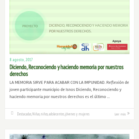
8 agosto, 2017
Diciendo, Reconociendo y haciendo memoria por nuestros
derechos
LA MEMORIA SIRVE PARA ACABAR CON LA IMPUNIDAD. Reflexión de
joven participante municipio de Isnos Diciendo, Reconociendo y
haciendo memoria por nuestros derechos es el último …
Destacadas
,
Niñas, niños, adolecentes, jóvenes y mujeres
Leer más