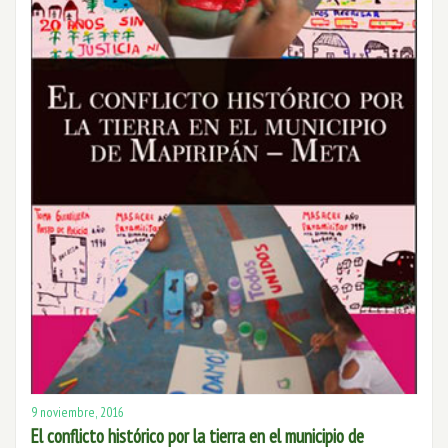
9 noviembre, 2016
El conflicto histórico por la tierra en el municipio de