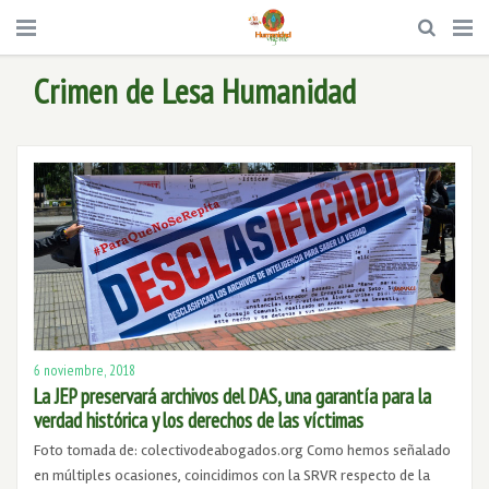
Crimen de Lesa Humanidad
6 noviembre, 2018
La JEP preservará archivos del DAS, una garantía para la
verdad histórica y los derechos de las víctimas
Foto tomada de: colectivodeabogados.org Como hemos señalado
en múltiples ocasiones, coincidimos con la SRVR respecto de la