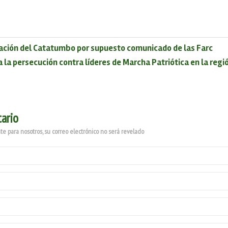
ación del Catatumbo por supuesto comunicado de las Farc
a la persecución contra líderes de Marcha Patriótica en la re
ario
e para nosotros, su correo electrónico no será revelado