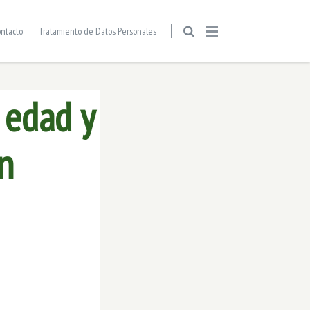
ntacto
Tratamiento de Datos Personales
 edad y
en