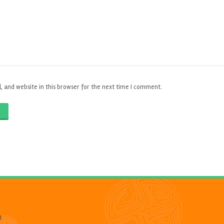
 and website in this browser for the next time I comment.
O
1