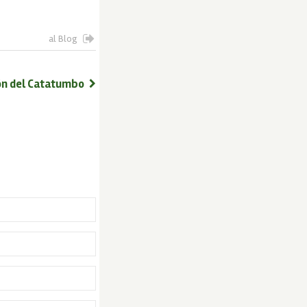
al Blog
gión del Catatumbo