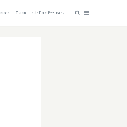
ntacto
Tratamiento de Datos Personales