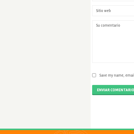
Save my name, email,
ENVIAR COMENTARI