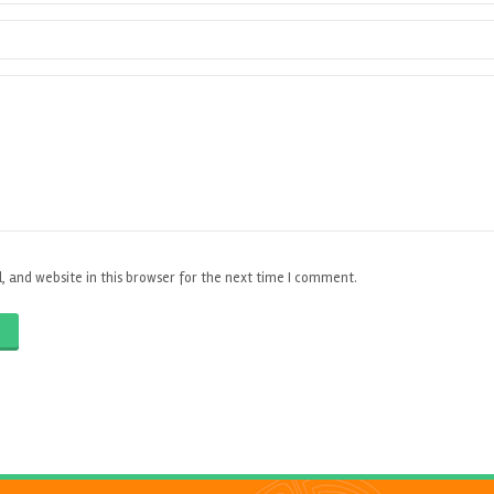
 and website in this browser for the next time I comment.
O