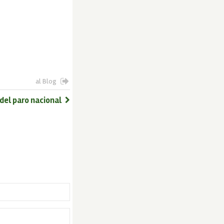
al Blog
del paro nacional