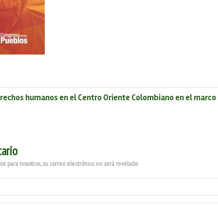
erechos humanos en el Centro Oriente Colombiano en el marco 
ario
e para nosotros, su correo electrónico no será revelado