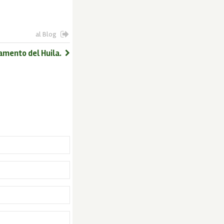
al Blog
tamento del Huila.