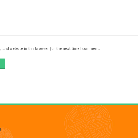
 and website in this browser for the next time I comment.
O
1