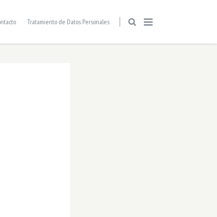
ntacto
Tratamiento de Datos Personales