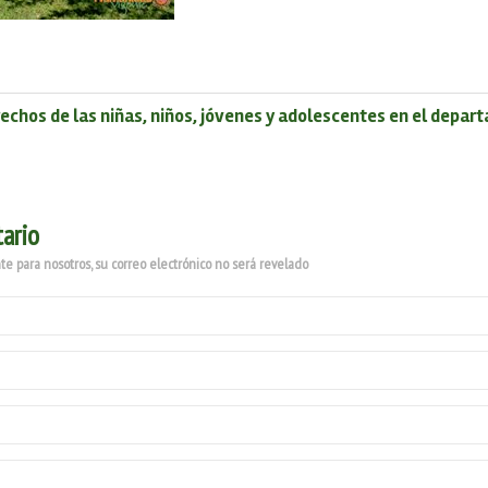
echos de las niñas, niños, jóvenes y adolescentes en el depar
ario
e para nosotros, su correo electrónico no será revelado