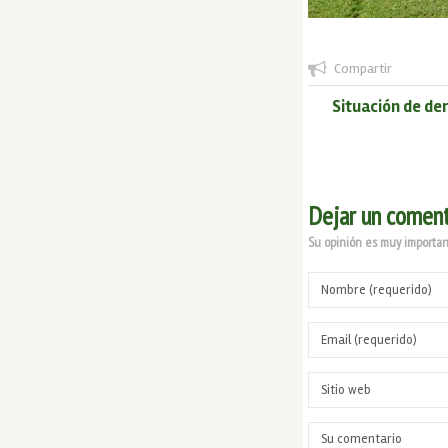
Compartir
Situación de der
Dejar un coment
Su opinión es muy important