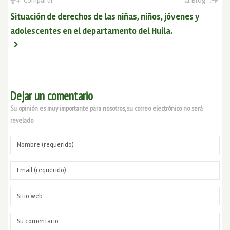
Compartir
al Blog
Situación de derechos de las niñas, niños, jóvenes y
adolescentes en el departamento del Huila.
Dejar un comentario
Su opinión es muy importante para nosotros, su correo electrónico no será
revelado