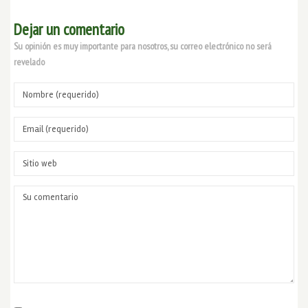
Dejar un comentario
Su opinión es muy importante para nosotros, su correo electrónico no será
revelado