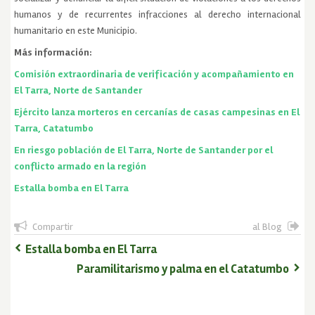
humanos y de recurrentes infracciones al derecho internacional
humanitario en este Municipio.
Más información:
Comisión extraordinaria de verificación y acompañamiento en
El Tarra, Norte de Santander
Ejército lanza morteros en cercanías de casas campesinas en El
Tarra, Catatumbo
En riesgo población de El Tarra, Norte de Santander por el
conflicto armado en la región
Estalla bomba en El Tarra
Compartir
al Blog
Estalla bomba en El Tarra
Paramilitarismo y palma en el Catatumbo