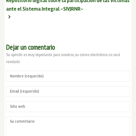
Repositorio digital sobre la participación de las víctimas
ante el Sistema Integral -SIVJRNR-
Dejar un comentario
Su opinión es muy importante para nosotros, su correo electrónico no será
revelado