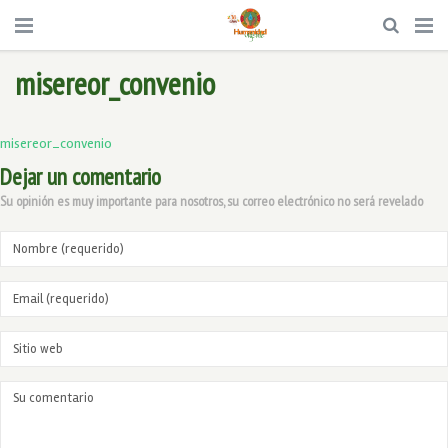
misereor_convenio
misereor_convenio
Dejar un comentario
Su opinión es muy importante para nosotros, su correo electrónico no será revelado