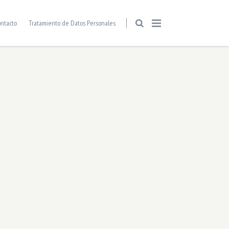
ntacto
Tratamiento de Datos Personales