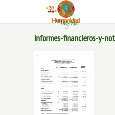
informes-financieros-y-not