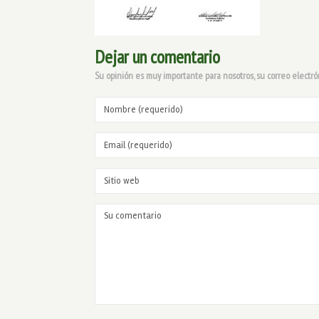
Dejar un comentario
Su opinión es muy importante para nosotros, su correo electró