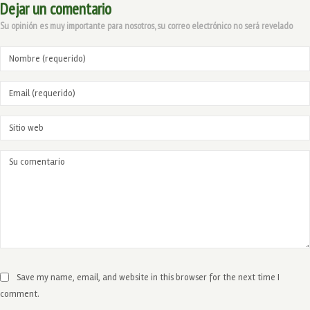
Dejar un comentario
Su opinión es muy importante para nosotros, su correo electrónico no será revelado
Save my name, email, and website in this browser for the next time I
comment.