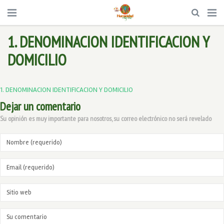
1. DENOMINACION IDENTIFICACION Y
DOMICILIO
1. DENOMINACION IDENTIFICACION Y DOMICILIO
Dejar un comentario
Su opinión es muy importante para nosotros, su correo electrónico no será revelado