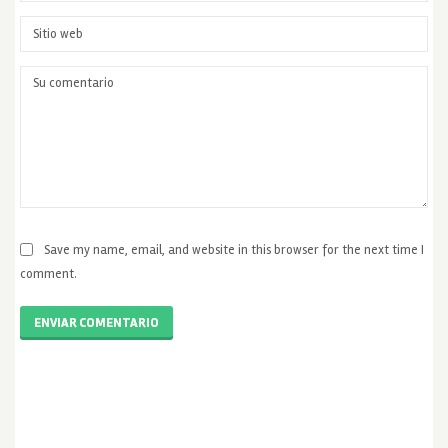
Save my name, email, and website in this browser for the next time I
comment.
ENVIAR COMENTARIO