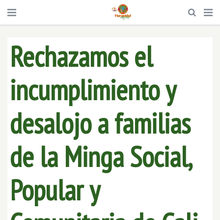
Rechazamos el
incumplimiento y
desalojo a familias
de la Minga Social,
Popular y