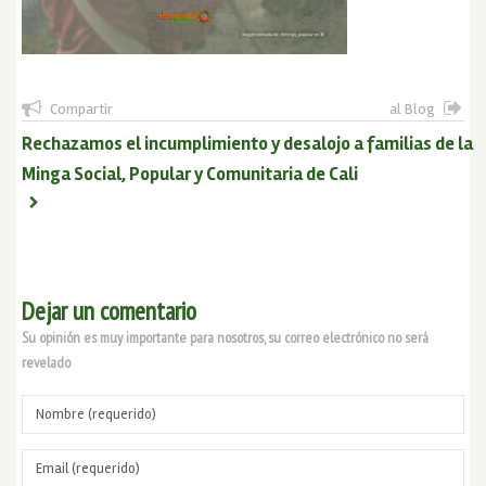
Compartir
al Blog
Rechazamos el incumplimiento y desalojo a familias de la
Minga Social, Popular y Comunitaria de Cali
Dejar un comentario
Su opinión es muy importante para nosotros, su correo electrónico no será
revelado