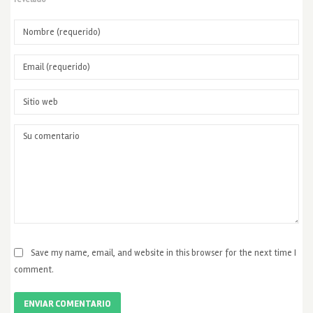
Save my name, email, and website in this browser for the next time I
comment.
ENVIAR COMENTARIO