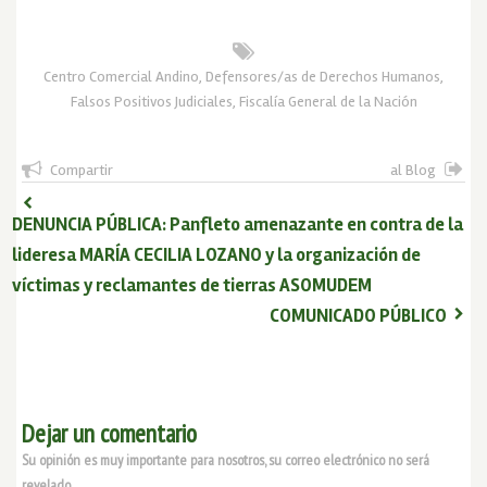
Centro Comercial Andino
,
Defensores/as de Derechos Humanos
,
Falsos Positivos Judiciales
,
Fiscalía General de la Nación
Compartir
al Blog
DENUNCIA PÚBLICA: Panfleto amenazante en contra de la
lideresa MARÍA CECILIA LOZANO y la organización de
víctimas y reclamantes de tierras ASOMUDEM
COMUNICADO PÚBLICO
Dejar un comentario
Su opinión es muy importante para nosotros, su correo electrónico no será
revelado